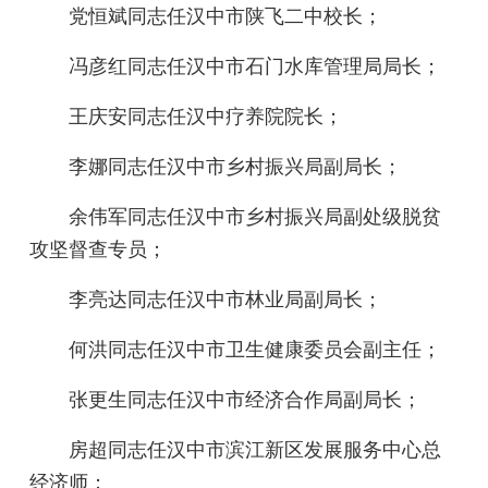
党恒斌同志任汉中市陕飞二中校长；
冯彦红同志任汉中市石门水库管理局局长；
王庆安同志任汉中疗养院院长；
李娜同志任汉中市乡村振兴局副局长；
余伟军同志任汉中市乡村振兴局副处级脱贫
攻坚督查专员；
李亮达同志任汉中市林业局副局长；
何洪同志任汉中市卫生健康委员会副主任；
张更生同志任汉中市经济合作局副局长；
房超同志任汉中市滨江新区发展服务中心总
经济师；