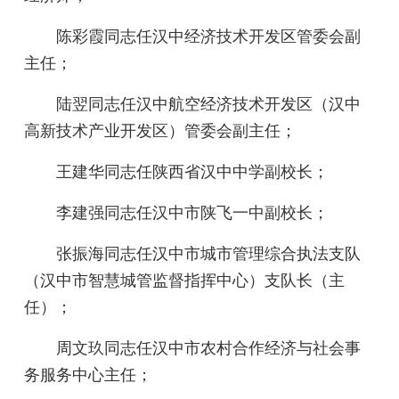
陈彩霞同志任汉中经济技术开发区管委会副
主任；
陆翌同志任汉中航空经济技术开发区（汉中
高新技术产业开发区）管委会副主任；
王建华同志任陕西省汉中中学副校长；
李建强同志任汉中市陕飞一中副校长；
张振海同志任汉中市城市管理综合执法支队
（汉中市智慧城管监督指挥中心）支队长（主
任）；
周文玖同志任汉中市农村合作经济与社会事
务服务中心主任；