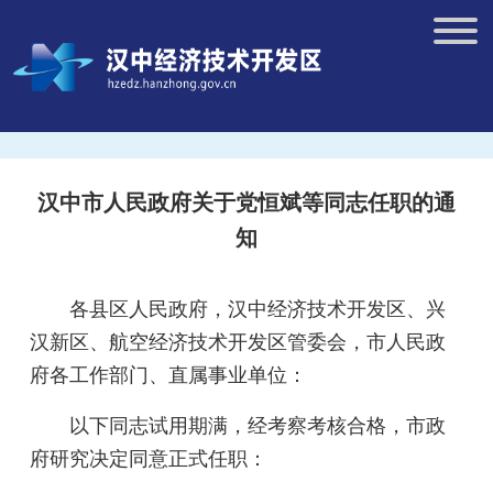
汉中市人民政府关于党恒斌等同志任职的通
知
各县区人民政府，汉中经济技术开发区、兴
汉新区、航空经济技术开发区管委会，市人民政
府各工作部门、直属事业单位：
以下同志试用期满，经考察考核合格，市政
府研究决定同意正式任职：