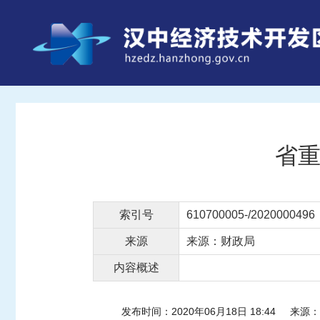
省重
索引号
610700005-/2020000496
来源
来源：财政局
内容概述
发布时间：2020年06月18日 18:44
来源：