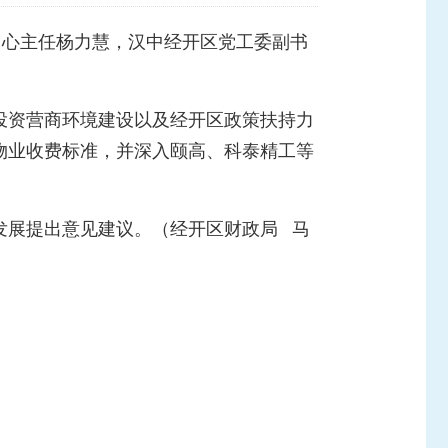
P中心主任杨力慧，汉中经开区党工委副书
投资营商环境建设以及经开区政策扶持力
物业收费标准，并深入颐高、科泰精工等
发展提出意见建议。（经开区财政局 马