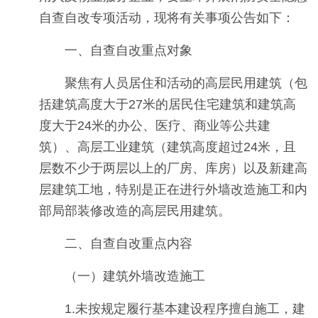
自查自改专项活动，现将有关事项公告如下：
一、自查自改重点对象
聚焦有人员居住和活动的高层民用建筑（包
括建筑高度大于27米的居民住宅建筑和建筑高
度大于24米的办公、医疗、商业等公共建
筑）、高层工业建筑（建筑高度超过24米，且
层数不少于两层以上的厂房、库房）以及新建高
层建筑工地，特别是正在进行外墙改造施工和内
部局部装修改造的高层民用建筑。
二、自查自改重点内容
（一）建筑外墙改造施工
1.未按规定履行基本建设程序擅自施工，建