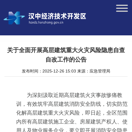
关于全面开展高层建筑重大火灾风险隐患自查
自改工作的公告
发布时间：2025-12-26 15:03
来源：应急管理局
为深刻汲取近期高层建筑火灾事故惨痛教
训，有效筑牢高层建筑消防安全防线，切实防范
化解高层建筑重大火灾风险，即日起，全区范围
内所有高层建筑施工企业、房屋建筑产权人、使
用人及物业服务企业，要立即开展消防安全隐患