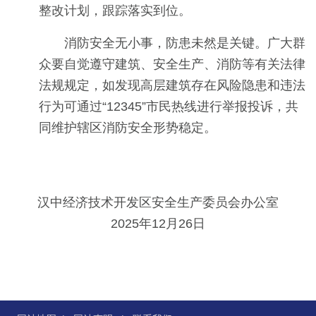
整改计划，跟踪落实到位。
消防安全无小事，防患未然是关键。广大群
众要自觉遵守建筑、安全生产、消防等有关法律
法规规定，如发现高层建筑存在风险隐患和违法
行为可通过“12345”市民热线进行举报投诉，共
同维护辖区消防安全形势稳定。
汉中经济技术开发区安全生产委员会办公室
2025年12月26日