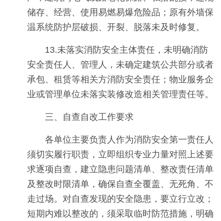
储存、经营、使用易燃易爆危险品；原有外墙保
温系统防护层破损、开裂、脱落未及时修复。
13.未落实消防安全主体责任，未明确消防
安全责任人、管理人，未确定建筑公共部分或者
承包、租赁等相关方消防安全责任；物业服务企
业或管理单位未落实装修改造相关管理责任等。
三、自查自改工作要求
各单位主要负责人作为消防安全第一责任人
须切实履行职责，立即组织专业力量对照上述要
求逐项自查，建立隐患问题清单、整改责任清单
及整改时限清单，确保自查全覆盖、无死角、不
走过场。对自查发现的安全隐患，要立行立改；
短期内难以整改的，须采取临时防范措施，明确