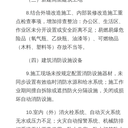
8.结合外墙改造施工、内部装修改造施工重
点检查事项，增加排查整治：办公区、生活区、
作业区未分开设置或安全距离不足；易燃易爆危
险品（氧气瓶、乙炔瓶、油漆等）、可燃物品
（木料、塑料等）存放不当等。
（四）建筑消防设施设备
9.施工现场未按规定配置消防设施器材，未
同步设置有效临时消防水源和给水系统；施工作
业期间擅自拆除或遮挡防火分隔设施，关闭或损
坏自动消防设施。
10.室内（外）消火栓系统、自动灭火系统
无水或压力不足；火灾自动报警系统、机械防排