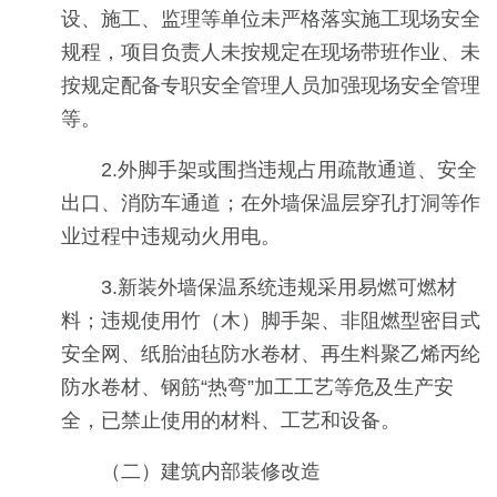
设、施工、监理等单位未严格落实施工现场安全
规程，项目负责人未按规定在现场带班作业、未
按规定配备专职安全管理人员加强现场安全管理
等。
2.外脚手架或围挡违规占用疏散通道、安全
出口、消防车通道；在外墙保温层穿孔打洞等作
业过程中违规动火用电。
3.新装外墙保温系统违规采用易燃可燃材
料；违规使用竹（木）脚手架、非阻燃型密目式
安全网、纸胎油毡防水卷材、再生料聚乙烯丙纶
防水卷材、钢筋“热弯”加工工艺等危及生产安
全，已禁止使用的材料、工艺和设备。
（二）建筑内部装修改造