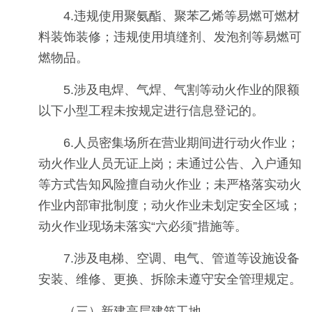
4.违规使用聚氨酯、聚苯乙烯等易燃可燃材
料装饰装修；违规使用填缝剂、发泡剂等易燃可
燃物品。
5.涉及电焊、气焊、气割等动火作业的限额
以下小型工程未按规定进行信息登记的。
6.人员密集场所在营业期间进行动火作业；
动火作业人员无证上岗；未通过公告、入户通知
等方式告知风险擅自动火作业；未严格落实动火
作业内部审批制度；动火作业未划定安全区域；
动火作业现场未落实“六必须”措施等。
7.涉及电梯、空调、电气、管道等设施设备
安装、维修、更换、拆除未遵守安全管理规定。
（三）新建高层建筑工地