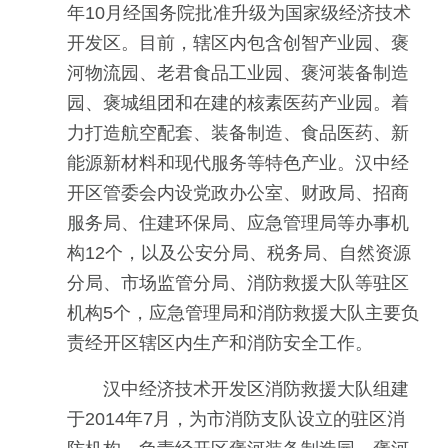
年10月经国务院批准升级为国家级经济技术
开发区。目前，辖区内包含创智产业园、褒
河物流园、老君食品工业园、褒河装备制造
园、褒城组团和在建的核素医药产业园。着
力打造航空配套、装备制造、食品医药、新
能源新材料和现代服务等特色产业。汉中经
开区管委会内设党政办公室、财政局、招商
服务局、住建环保局、应急管理局等办事机
构12个，以及公安分局、税务局、自然资源
分局、市场监管分局、消防救援大队等驻区
机构5个，应急管理局和消防救援大队主要负
责经开区辖区内生产和消防安全工作。
汉中经济技术开发区消防救援大队组建
于2014年7月，为市消防支队设立的驻区消