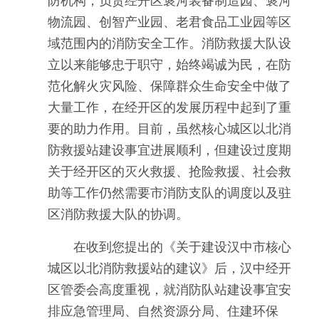
防机构，负责经开区褒河装备制造园、褒河
物流园、创智产业园、老君食品工业园等区
域范围内的消防安全工作。消防救援大队设
立以来能够忠于职守，始终竭诚为民，在防
范化解火灾风险、保障群众生命安全中做了
大量工作，在经开区的发展历程中起到了重
要的助力作用。目前，虽然核心城区以北消
防救援站建设事宜进展顺利，但建设过度期
关于经开区的灭火救援、抢险救援、社会救
助等工作仍然需要市消防支队的调度以及驻
区消防救援大队的协调。
在收到您提出的《关于建设汉中市核心
城区以北消防救援站的建议》后，汉中经开
区管委会高度重视，就消防队站建设事宜安
排应急管理局、自然资源分局、住建环保