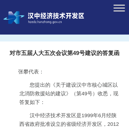
对市五届人大五次会议第49号建议的答复函
张攀代表：
您提出的《关于建设汉中市核心城区以
北消防救援站的建议》（第49号）收悉，现
答复如下：
汉中经济技术开发区是1999年6月经陕
西省政府批准设立的省级经济开发区，2012