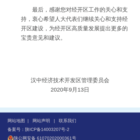
最后，感谢您对经开区工作的关心和支
持，衷心希望人大代表们继续关心和支持经
开区建设，为经开区高质量发展提出更多的
宝贵意见和建议。
汉中经济技术开发区管理委员会
2020年9月13日
网站地图
|
网站声明
|
联系我们
备案号：陕ICP备14003207号-2
陕公网安备 61070202000361号