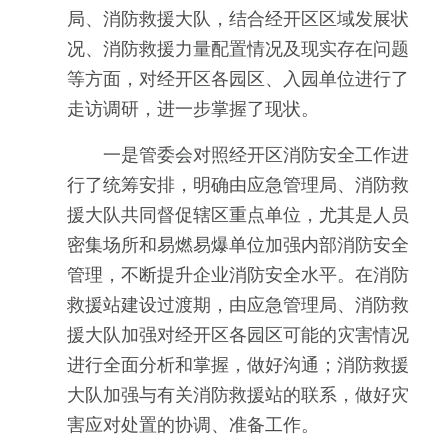
局、消防救援大队，结合经开区区域发展状
况、消防救援力量配置情况及现实存在问题
等方面，对经开区各园区、入园单位进行了
走访调研，进一步掌握了现状。
一是管委会对照经开区消防安全工作进
行了统筹安排，明确由应急管理局、消防救
援大队共同督促辖区重点单位，尤其是人员
密集场所和易燃易爆单位加强内部消防安全
管理，不断提升企业消防安全水平。在消防
救援站建设过渡期，由应急管理局、消防救
援大队加强对经开区各园区可能的灾害情况
进行全面分析和掌握，做好沟通；消防救援
大队加强与有关消防救援站的联系，做好灾
害应对处置的协调、准备工作。