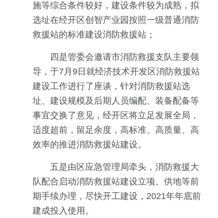
施等综合条件较好，建设条件较为成熟，拟
选址在经开区创智产业园按照一级普通消防
救援站的标准建设消防救援站；
四是管委会邀请市消防救援支队主要领
导，于7月9日就经济技术开发区消防救援站
建设工作进行了座谈，针对消防救援站选
址、建设规模及后期人员编配、装备配备等
事宜交换了意见，经开区将立足发展全局，
适度超前，留足余度，高标准、高质量、高
效率的推进消防救援站建设。
五是由区应急管理局牵头，消防救援大
队配合启动消防救援站建设立项、供地等前
期手续办理，尽快开工建设，2021年年底前
建成投入使用。