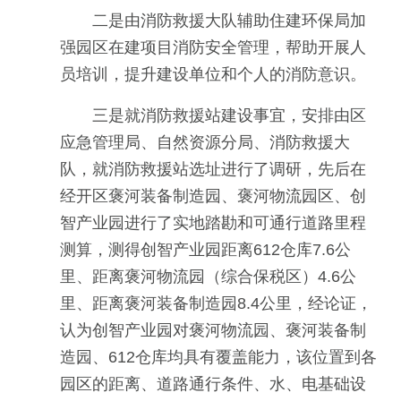
二是由消防救援大队辅助住建环保局加
强园区在建项目消防安全管理，帮助开展人
员培训，提升建设单位和个人的消防意识。
三是就消防救援站建设事宜，安排由区
应急管理局、自然资源分局、消防救援大
队，就消防救援站选址进行了调研，先后在
经开区褒河装备制造园、褒河物流园区、创
智产业园进行了实地踏勘和可通行道路里程
测算，测得创智产业园距离612仓库7.6公
里、距离褒河物流园（综合保税区）4.6公
里、距离褒河装备制造园8.4公里，经论证，
认为创智产业园对褒河物流园、褒河装备制
造园、612仓库均具有覆盖能力，该位置到各
园区的距离、道路通行条件、水、电基础设