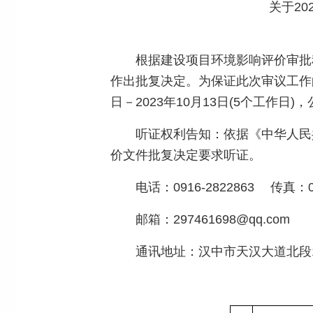
关于2
根据建设项目环境影响评价审批
作出批复决定。为保证此次审议工作
日－2023年10月13日(5个工作
听证权利告知：依据《中华人民
价文件批复决定要求听证。
电话：0916-2822863 传真
邮箱：297461698@qq.com
通讯地址：汉中市天汉大道北段