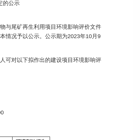
定的公示
物与尾矿再生利用项目环境影响评价文件
况予以公示。公示期为2023年10月9
人可对以下拟作出的建设项目环境影响评
0