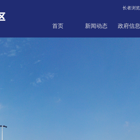
长者浏览
首页
新闻动态
政府信
互动交流