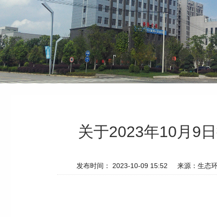
关于2023年10
发布时间： 2023-10-09 15:52
来源：生态