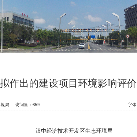
月9日拟作出的建设项目环境影响评
环境局
访问量：
659
字体
汉中经济技术开发区生态环境局