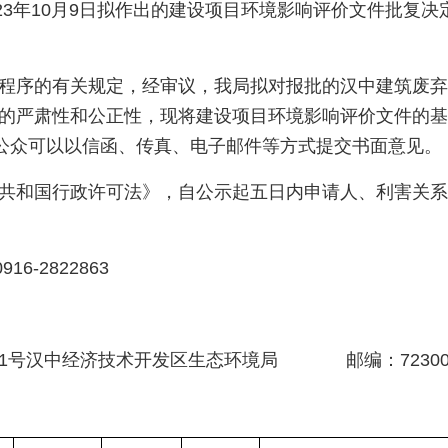
023年10月9日拟作出的建设项目环境影响评价文件批复决
程序的有关规定，经审议，我局拟对报批的汉中建筑废弃
的严肃性和公正性，现将建设项目环境影响评价文件的基本情
日)，公众可以以信函、传真、电子邮件等方式提交书面意见。
共和国行政许可法》，自公示起五日内申请人、利害关系
：0916-2822863
1号汉中经济技术开发区生态环境局 邮编：72300