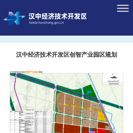
汉中经济技术开发区创智产业园区规划