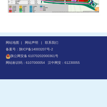
网站地图
|
网站声明
|
联系我们
备案号：陕ICP备14003207号-2
陕公网安备 61070202000361号
网站标识码：6107000054 汉中网安：61230055