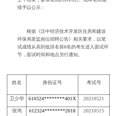
绩予以公示：
根据《汉中经济技术开发区住房和建设
环保局质监岗位招聘公告》相关要求，以笔
试成绩从高到低排名前8名的考生进入面试环
节，面试时间和地点另行通知。
姓名
身份证号
考试号
卫少华
610324********401X
20210521
张鸿
612324********2018
20210515