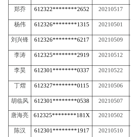
郑乔
612322********2652
20210517
杨伟
612326********1315
20210501
刘兴锋
612326********6217
20210509
李涛
612325********2919
20210512
李昊
612301********0337
20210522
丁熠
612327********0115
20210506
胡临风
612301********0538
20210507
唐海亮
612325********181X
20210502
陈汉
612301********1917
20210510