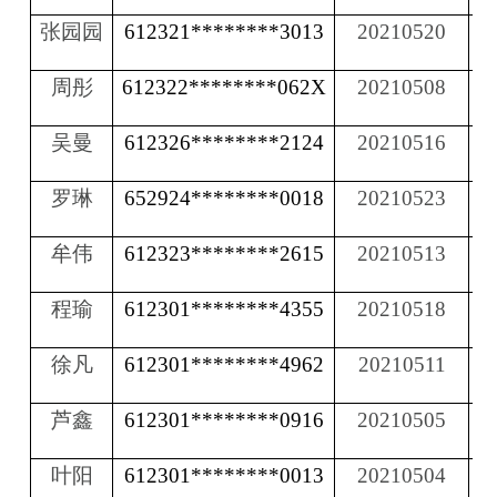
张园园
612321********3013
20210520
周彤
612322********062X
20210508
吴曼
612326********2124
20210516
罗琳
652924********0018
20210523
牟伟
612323********2615
20210513
程瑜
612301********4355
20210518
徐凡
612301********4962
20210511
芦鑫
612301********0916
20210505
叶阳
612301********0013
20210504