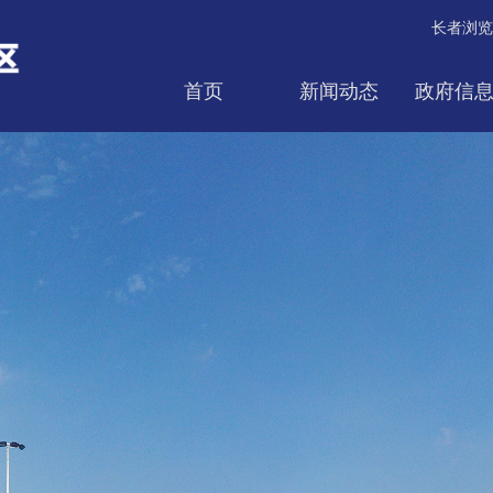
长者浏览
首页
新闻动态
政府信
互动交流