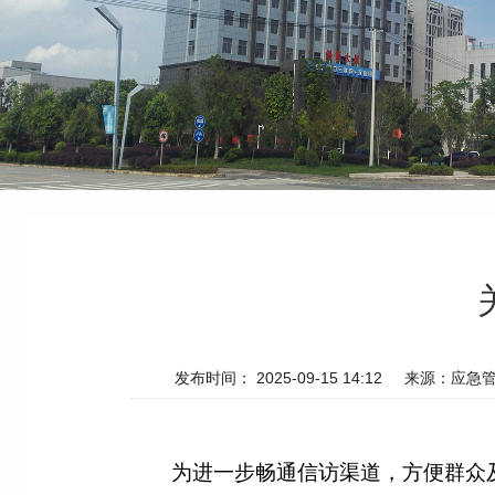
发布时间： 2025-09-15 14:12
来源：应急
为进一步畅通信访渠道，方便群众及