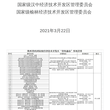
国家级汉中经济技术开发区管理委员会
国家级榆林经济技术开发区管理委员会
2021年3月22日