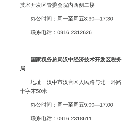
技术开发区管委会院内西侧二楼
办公时间：周一至周五8:30—17:30
联系电话：0916-2312626
国家税务总局汉中经济技术开发区税务
局
地址：汉中市汉台区人民路与北一环路
十字东50米
办公时间：周一至周五9:00—17:00
联系电话：0916-2318611