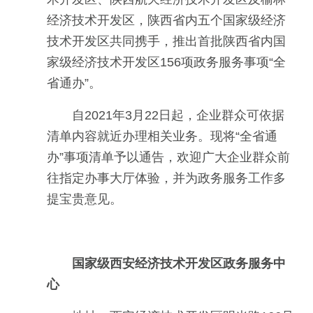
经济技术开发区，陕西省内五个国家级经济
技术开发区共同携手，推出首批陕西省内国
家级经济技术开发区156项政务服务事项“全
省通办”。
自2021年3月22日起，企业群众可依据
清单内容就近办理相关业务。现将“全省通
办”事项清单予以通告，欢迎广大企业群众前
往指定办事大厅体验，并为政务服务工作多
提宝贵意见。
国家级西安经济技术开发区政务服务中
心