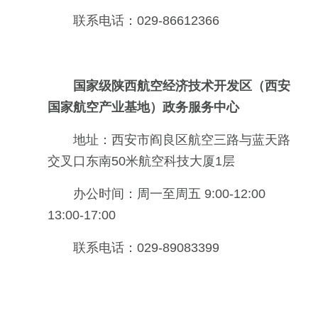
联系电话：029-86612366
国家级陕西航空经济技术开发区（西安
国家航空产业基地）政务服务中心
地址：西安市阎良区航空三路与蓝天路
交叉口东南50米航空科技大厦1层
办公时间：周一至周五 9:00-12:00
13:00-17:00
联系电话：029-89083399