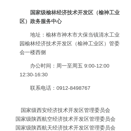
国家级榆林经济技术开发区（榆神工业
区）政务服务中心
地址：榆林市神木市大保当镇清水工业
园榆林经济技术开发区（榆神工业区）管委
会一楼西侧
办公时间：周一至周五 9:00-12:00
12:30-16:30
联系电话：0912-8498767
国家级西安经济技术开发区管理委员会
国家级陕西航空经济技术开发区管理委员会
国家级陕西航天经济技术开发区管理委员会