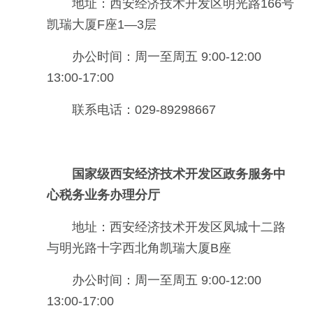
地址：西安经济技术开发区明光路166号
凯瑞大厦F座1—3层
办公时间：周一至周五 9:00-12:00
13:00-17:00
联系电话：029-89298667
国家级西安经济技术开发区政务服务中
心税务业务办理分厅
地址：西安经济技术开发区凤城十二路
与明光路十字西北角凯瑞大厦B座
办公时间：周一至周五 9:00-12:00
13:00-17:00