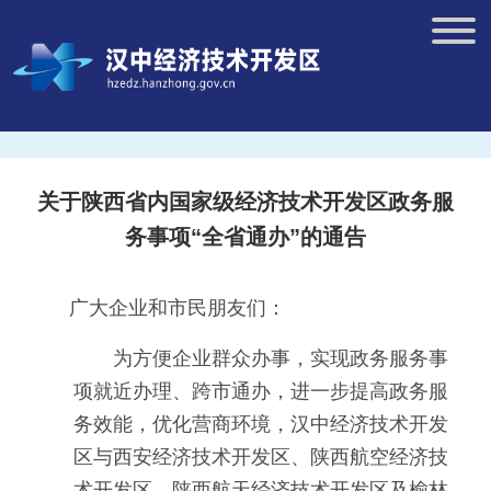
关于陕西省内国家级经济技术开发区政务服
务事项“全省通办”的通告
广大企业和市民朋友们：
为方便企业群众办事，实现政务服务事
项就近办理、跨市通办，进一步提高政务服
务效能，优化营商环境，汉中经济技术开发
区与西安经济技术开发区、陕西航空经济技
术开发区、陕西航天经济技术开发区及榆林