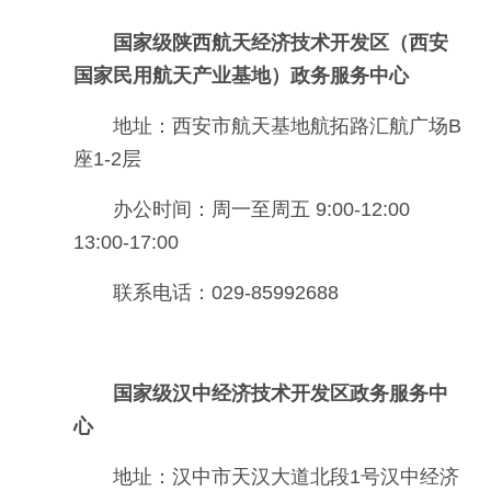
国家级陕西航天经济技术开发区（西安
国家民用航天产业基地）政务服务中心
地址：西安市航天基地航拓路汇航广场B
座1-2层
办公时间：周一至周五 9:00-12:00
13:00-17:00
联系电话：029-85992688
国家级汉中经济技术开发区政务服务中
心
地址：汉中市天汉大道北段1号汉中经济