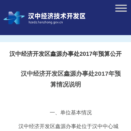
汉中经济开发区鑫源办事处2017年预算公开
汉中经济开发区鑫源办事处
2017
年预
算情况说明
一、单位基本情况
汉中经济开发区鑫源办事处位于汉中中心城