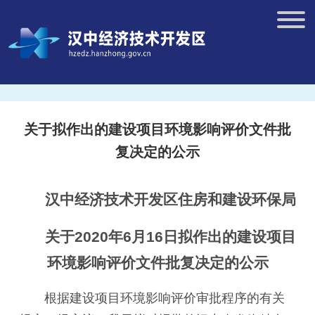
关于拟作出的建设项目环境影响评价文件批
复决定的公示
汉中经济技术开发区住房和建设环保局
关于2020年
6
月
16
日拟作出的建设项目
环境影响评价文件批复决定的公示
根据建设项目环境影响评价审批程序的有关