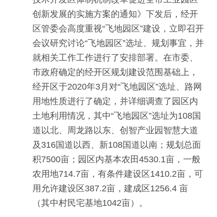
创新发展的实施方案的通知》下发后，经开
区管委会高度重视“飞地园区”建设，立即召开
会议研究讨论“飞地园区”选址、规划事宜，并
就相关工作工作进行了安排部署。在市委、
市政府确定的经开区规划建设范围基础上，
经开区于2020年3月对“飞地园区”选址、路网
用地性质进行了确定，并详细调查了园区内
土地利用情况，其中“飞地园区”选址为108国
道以北、周龙路以东、创智产业园智慧大道
及316国道以西、新108国道以南；规划总面
积7500亩；园区内基本农田4530.1亩，一般
农用地714.7亩，有条件建设区1410.2亩，可
用允许建设区387.2亩，建成区1256.4 亩
（其中村民宅基地1042亩）。