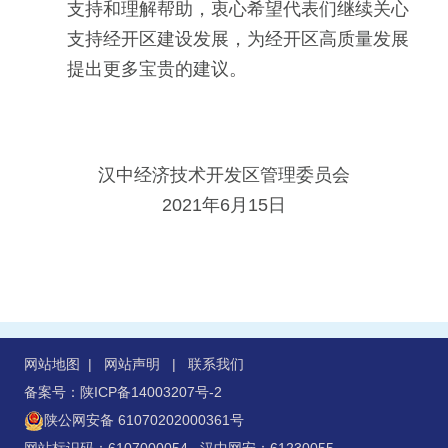
支持和理解帮助，衷心希望代表们继续关心
支持经开区建设发展，为经开区高质量发展
提出更多宝贵的建议。
汉中经济技术开发区管理委员会
2021年6月15日
网站地图
|
网站声明
|
联系我们
备案号：陕ICP备14003207号-2
陕公网安备 61070202000361号