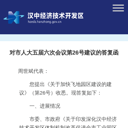
对市人大五届六次会议第26号建议的答复函
周世斌代表：
您提出《关于加快飞地园区建设的建
议》（第26号）收悉。现答复如下：
一、进展情况
市委、市政府《关于印发深化汉中经济
技术开发区体制机制改革促进全市工业园区