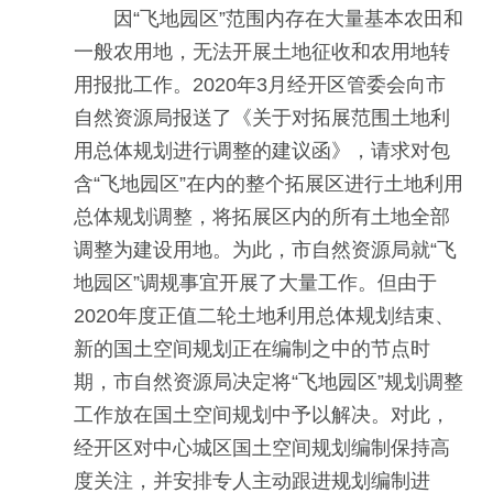
因“飞地园区”范围内存在大量基本农田和
一般农用地，无法开展土地征收和农用地转
用报批工作。2020年3月经开区管委会向市
自然资源局报送了《关于对拓展范围土地利
用总体规划进行调整的建议函》，请求对包
含“飞地园区”在内的整个拓展区进行土地利用
总体规划调整，将拓展区内的所有土地全部
调整为建设用地。为此，市自然资源局就“飞
地园区”调规事宜开展了大量工作。但由于
2020年度正值二轮土地利用总体规划结束、
新的国土空间规划正在编制之中的节点时
期，市自然资源局决定将“飞地园区”规划调整
工作放在国土空间规划中予以解决。对此，
经开区对中心城区国土空间规划编制保持高
度关注，并安排专人主动跟进规划编制进