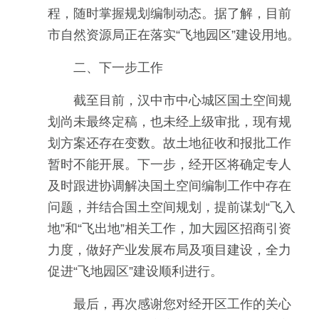
程，随时掌握规划编制动态。据了解，目前
市自然资源局正在落实“飞地园区”建设用地。
二、下一步工作
截至目前，汉中市中心城区国土空间规
划尚未最终定稿，也未经上级审批，现有规
划方案还存在变数。故土地征收和报批工作
暂时不能开展。下一步，经开区将确定专人
及时跟进协调解决国土空间编制工作中存在
问题，并结合国土空间规划，提前谋划“飞入
地”和“飞出地”相关工作，加大园区招商引资
力度，做好产业发展布局及项目建设，全力
促进“飞地园区”建设顺利进行。
最后，再次感谢您对经开区工作的关心