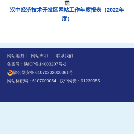
汉中经济技术开发区网站工作年度报表（2022年
度）
网站地图
|
网站声明
|
联系我们
备案号：陕ICP备14003207号-2
陕公网安备 61070202000361号
网站标识码：6107000054 汉中网安：61230055