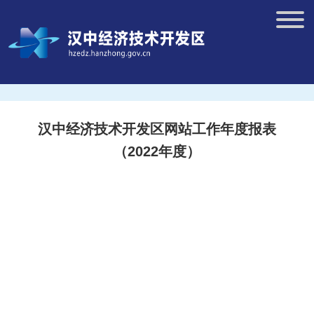
汉中经济技术开发区网站工作年度报表
（2022年度）