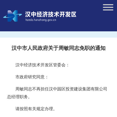
汉中市人民政府关于周敏同志免职的通知
汉中经济技术开发区管委会：
市政府研究同意：
周敏同志不再担任汉中园区投资建设集团有限公司
总经理职务。
请按照有关规定办理。