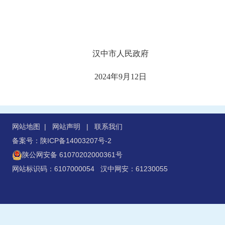
汉中市人民政府
2024年9月12日
网站地图
|
网站声明
|
联系我们
备案号：陕ICP备14003207号-2
陕公网安备 61070202000361号
网站标识码：6107000054 汉中网安：61230055