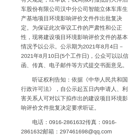
车股份有限公司汉中分公司智能立体车库生
产基地项目环境影响评价文件作出批复决
定。为保证此次审议工作的严肃性和公正
性，现将建设项目环境影响评价文件的基本
情况予以公示。公示期为2021年8月4日－
2021年8月10日(5个工作日)，公众可以以信
函、传真、电子邮件等方式提交书面意见。
听证权利告知：依据《中华人民共和国
行政许可法》，自公示起五日内申请人、利
害关系人可对以下拟作出的建设项目环境影
响评价文件批复决定要求听证。
电话：0916-2861632传真：0916-
2861632邮箱：297461698@qq.com