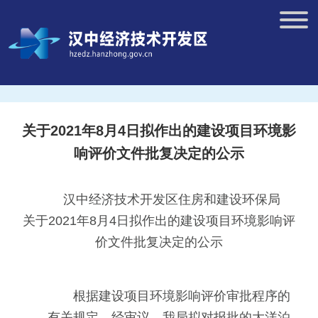
关于2021年8月4日拟作出的建设项目环境影
响评价文件批复决定的公示
汉中经济技术开发区住房和建设环保局
关于2021年8月4日拟作出的建设项目环境影响评
价文件批复决定的公示
根据建设项目环境影响评价审批程序的
有关规定，经审议，我局拟对报批的大洋泊