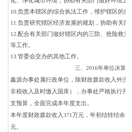
化、净化城市环境，协助有关部门做好环境卫
10.负责本辖区的综合执法工作，维护辖区的良
11.负责研究辖区经济发展的规划，协助有关
12.配合有关部门做好辖区内的三防、抢险救
等工作。
13.管委会交办的其他工作。
三、2016年单位决算
鑫源办事处属行政单位，除财政拨款收入外没
非税收入及时缴入国库），办事处严格执行开发
支预算，全面完成本年度支出。
本年度财政拨款收入371万元，年初结转结余1.35
元。