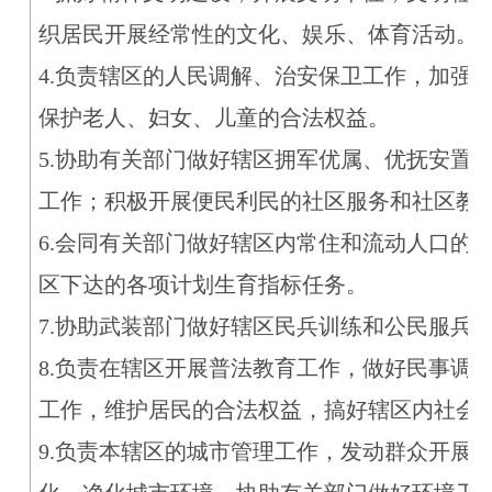
织居民开展经常性的文化、娱乐、体育活动。
4.负责辖区的人民调解、治安保卫工作，加强
保护老人、妇女、儿童的合法权益。
5.协助有关部门做好辖区拥军优属、优抚安置
工作；积极开展便民利民的社区服务和社区教
6.会同有关部门做好辖区内常住和流动人口的
区下达的各项计划生育指标任务。
7.协助武装部门做好辖区民兵训练和公民服兵
8.负责在辖区开展普法教育工作，做好民事调
工作，维护居民的合法权益，搞好辖区内社会
9.负责本辖区的城市管理工作，发动群众开展