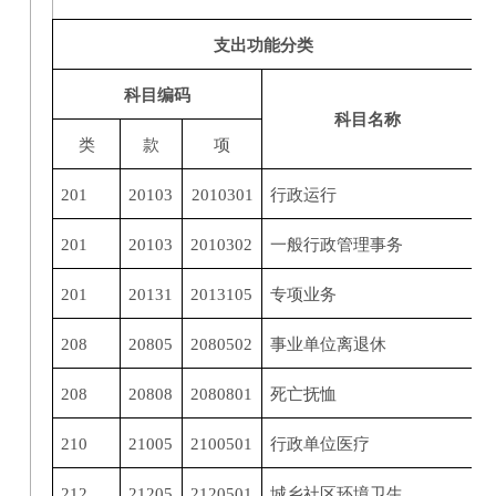
支出功能分类
科目编码
科目名称
类
款
项
201
20103
2010301
行政运行
201
20103
2010302
一般行政管理事务
201
20131
2013105
专项业务
208
20805
2080502
事业单位离退休
208
20808
2080801
死亡抚恤
210
21005
2100501
行政单位医疗
212
21205
2120501
城乡社区环境卫生