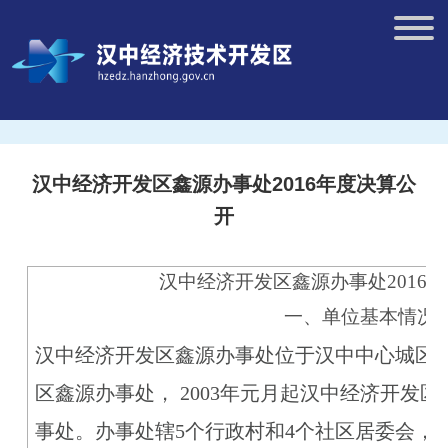
汉中经济开发区鑫源办事处2016年度决算公
开
汉中经济开发区鑫源办事处2016
一、单位基本情况
汉中经济开发区鑫源办事处位于汉中中心城区
区鑫源办事处， 2003年元月起汉中经济开发
事处。办事处辖5个行政村和4个社区居委会，幅员