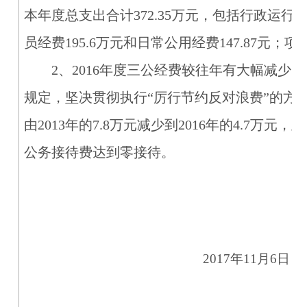
本年度总支出合计372.35万元，包括行政运行费
员经费195.6万元和日常公用经费147.87元；项目
2、2016年度三公经费较往年有大幅减少
规定，坚决贯彻执行“厉行节约反对浪费”的方
由2013年的7.8万元减少到2016年的4.7万元，
公务接待费达到零接待。
2017年11月6日