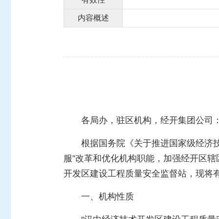
内容概述
各局办，驻区机构，经开集团公司
根据国务院《关于推进国家级经济技
服”改革和优化机构职能，加强经开区辖
开发区建设工程质量安全监督站，现将
一、机构性质