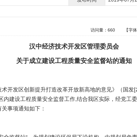
访问量：
660
【字
汉中经济技术开发区管理委员会
关于成立建设工程质量安全监督站的通知
：
术开发区创新提升打造改革开放新高地的意见》（国发[20
区内建设工程质量安全监督工作,结合我区实际，经党工
有关事项通知如下：