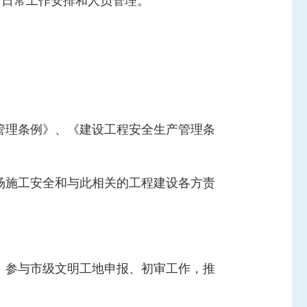
责日常工作安排和人员管理。
管理条例》、《建设工程安全生产管理条
场施工安全和与此相关的工程建设各方责
。参与市级文明工地申报、初审工作，推