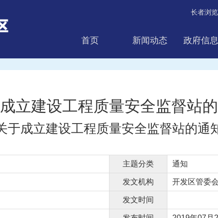
长者浏览
首页
新闻动态
政府信
互动交流
成立建设工程质量安全监督站的
关于成立建设工程质量安全监督站的通
主题分类
通知
发文机构
开发区管委
发文时间
发布时间
2019年07月2