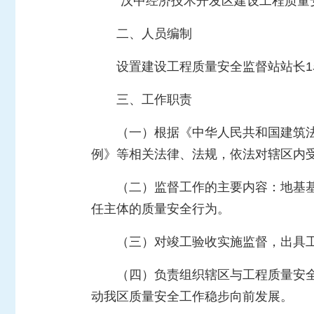
“汉中经济技术开发区建设工程质量
二、人员编制
设置建设工程质量安全监督站站长1
三、工作职责
（一）根据《中华人民共和国建筑
例》等相关法律、法规，依法对辖区内
（二）监督工作的主要内容：地基
任主体的质量安全行为。
（三）对竣工验收实施监督，出具
（四）负责组织辖区与工程质量安
动我区质量安全工作稳步向前发展。