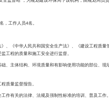
安全监督站”，为规划建设环保局下设机构，由规划局负
名，工作人员4名。
法》、《中华人民共和国安全生产法》、《建设工程质量
受监工程的质量和施工安全进行监督。
基础、主体结构、环境质量和有影响使用功能的部位、现
工程质量监督报告。
全工作有关的法律、法规及强制性标准的培训、普及工作