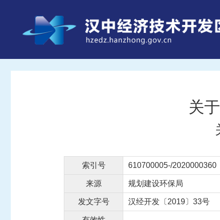
关于
索引号
610700005-/2020000360
来源
规划建设环保局
发文字号
汉经开发〔2019〕33号
有效性