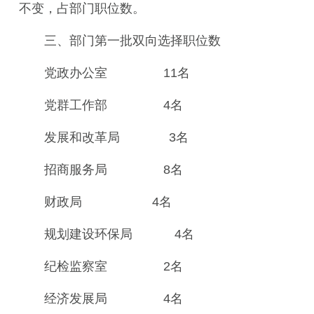
不变，占部门职位数。
三、部门第一批双向选择职位数
党政办公室 11名
党群工作部 4名
发展和改革局 3名
招商服务局 8名
财政局 4名
规划建设环保局 4名
纪检监察室 2名
经济发展局 4名