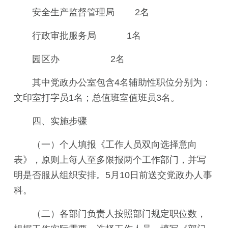
安全生产监督管理局 2名
行政审批服务局 1名
园区办 2名
其中党政办公室包含4名辅助性职位分别为：
文印室打字员1名；总值班室值班员3名。
四、实施步骤
（一）个人填报《工作人员双向选择意向
表》，原则上每人至多限报两个工作部门，并写
明是否服从组织安排。5月10日前送交党政办人事
科。
（二）各部门负责人按照部门规定职位数，