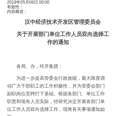
2019年05月06日 00:00
有效性：
内容概述：
汉中经济技术开发区管理委员会
关于开展部门单位工作人员双向选择工
作的
通知
各局、办，经开集团：
为进一步提高管委会行政效能，最大限度调
动广大干部职工的工作积极性，并为管委会部门
副职岗位竞聘打下基础。根据各部门、单位工作
职责和现有人员实际，经研究决定开展各部门单
位工作人员双向选择工作。现将有关事项通知如