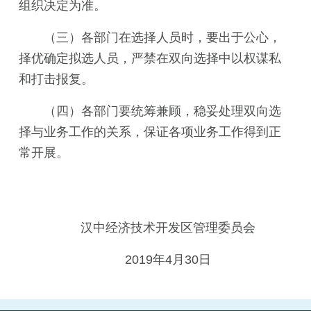
组织决定为准。
（三）各部门在选择人员时，要出于公心，
择优确定拟选人员，严禁在双向选择中以权谋私
和打击报复。
（四）各部门要统筹兼顾，稳妥处理双向选
择与业务工作的关系，保证各项业务工作得到正
常开展。
汉中经济技术开发区管理委员会
2019年4月30日