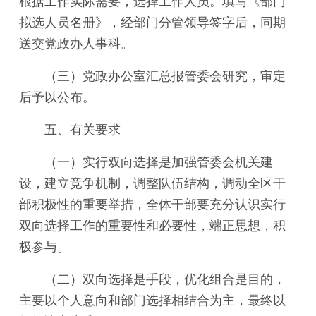
根据工作实际需要，选择工作人员。填写《部门
拟选人员名册》，经部门分管领导签字后，同期
送交党政办人事科。
（三）党政办公室汇总报管委会研究，审定
后予以公布。
五、有关要求
（一）实行双向选择是加强管委会机关建
设，建立竞争机制，调整队伍结构，调动全区干
部积极性的重要举措，全体干部要充分认识实行
双向选择工作的重要性和必要性，端正思想，积
极参与。
（二）双向选择是手段，优化组合是目的，
主要以个人意向和部门选择相结合为主，最终以