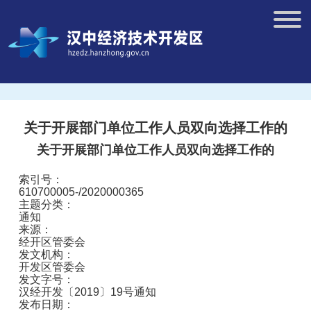
关于开展部门单位工作人员双向选择工作的
关于开展部门单位工作人员双向选择工作的
索引号：
610700005-/2020000365
主题分类：
通知
来源：
经开区管委会
发文机构：
开发区管委会
发文字号：
汉经开发〔2019〕19号通知
发布日期：