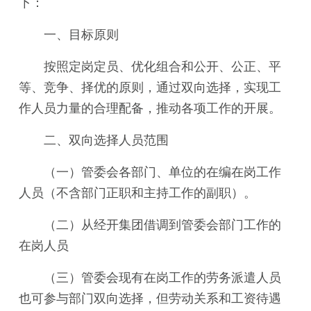
下：
一、目标原则
按照定岗定员、优化组合和公开、公正、平
等、竞争、择优的原则，通过双向选择，实现工
作人员力量的合理配备，推动各项工作的开展。
二、双向选择人员范围
（一）管委会各部门、单位的在编在岗工作
人员（不含部门正职和主持工作的副职）。
（二）从经开集团借调到管委会部门工作的
在岗人员
（三）管委会现有在岗工作的劳务派遣人员
也可参与部门双向选择，但劳动关系和工资待遇