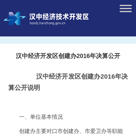
汉中经济开发区创建办2016年决算公开
汉中经济开发区创建办201
6
年
决
算公开说明
一、单位基本情况
创建办主要对口市创建办、市爱卫办等职能