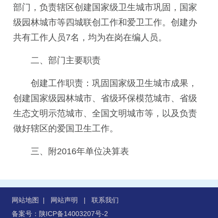
部门，负责辖区创建国家级卫生城市巩固，国家
级园林城市等四城联创工作和爱卫工作。创建办
共有工作人员7名，均为在岗在编人员。
二、部门主要职责
创建工作职责：巩固国家级卫生城市成果，
创建国家级园林城市、省级环保模范城市、省级
生态文明示范城市、全国文明城市等，以及负责
做好辖区的爱国卫生工作。
三、附201
6
年
单位决算表
网站地图
|
网站声明
|
联系我们
备案号：陕ICP备14003207号-2