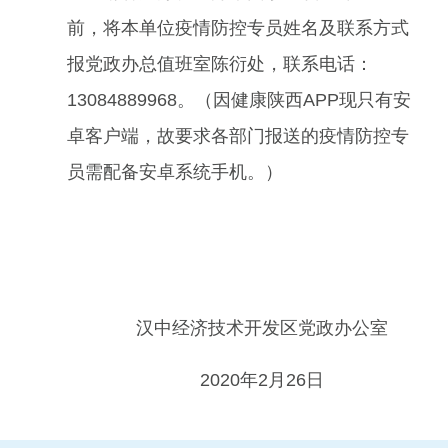
前，将本单位疫情防控专员姓名及联系方式
报党政办总值班室陈衍处，联系电话：
13084889968。（因健康陕西APP现只有安
卓客户端，故要求各部门报送的疫情防控专
员需配备安卓系统手机。）
汉中经济技术开发区党政办公室
2020年2月26日