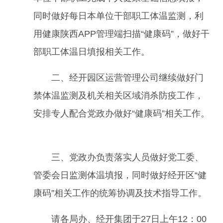
同时做好每日本单位干部职工体温监测，利
用健康陕西APP管理端扫描“健康码”，做好干
部职工体温日填报相关工作。
二、经开园区运营管理公司继续做好门
禁体温监测及机关相关区域消杀防疫工作，
安排专人配合党政办做好“健康码”相关工作。
三、党政办负责落实人员做好党工委、
管委会日监测体温填报，同时做好经开区“健
康码”相关工作的统筹协调及技术指导工作。
请各局办、经开集团于27日上午12：00