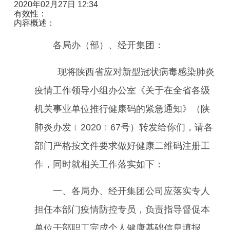
2020年02月27日 12:34
有效性：
内容概述：
各局办（部）、经开集团：
现将陕西省应对新型冠状病毒感染肺炎
疫情工作领导小组办公室《关于在全省各级
机关事业单位推行健康码的紧急通知》（陕
肺炎办发﹝2020﹞67号）转发给你们，请各
部门严格按文件要求做好健康二维码注册工
作，同时就相关工作落实如下：
一、各局办、经开集团公司应落实专人
担任本部门疫情防控专员，负责指导督促本
单位干部职工完成个人健康基础信息填报，