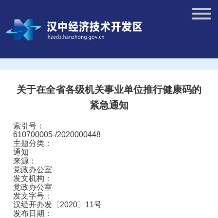
关于在全省各级机关事业单位推行健康码的
紧急通知
索引号：
610700005-/2020000448
主题分类：
通知
来源：
党政办公室
发文机构：
党政办公室
发文字号：
汉经开办发〔2020〕11号
发布日期：