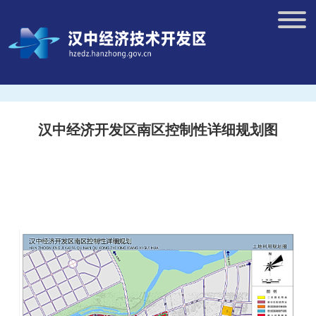
汉中经济开发区南区控制性详细规划图