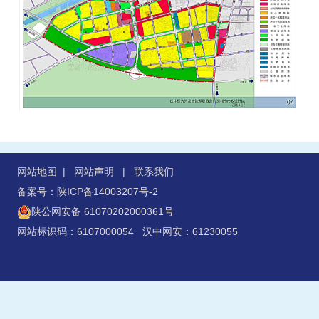
网站地图
|
网站声明
|
联系我们
备案号：陕ICP备14003207号-2
陕公网安备 61070202000361号
网站标识码：6107000054 汉中网安：61230055