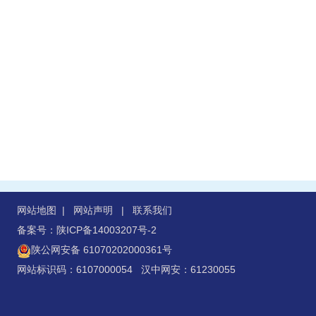
网站地图
|
网站声明
|
联系我们
备案号：陕ICP备14003207号-2
陕公网安备 61070202000361号
网站标识码：6107000054 汉中网安：61230055