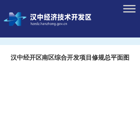
汉中经开区南区综合开发项目修规总平面图