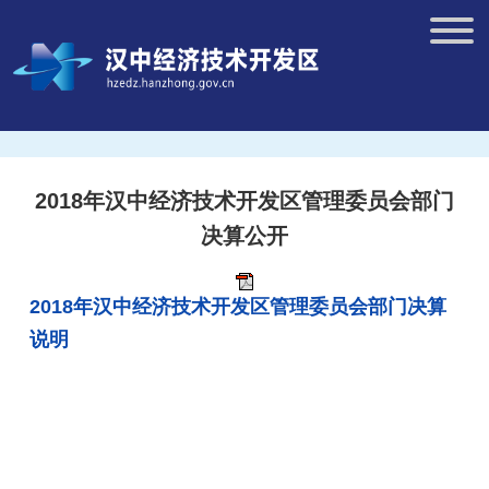
2018年汉中经济技术开发区管理委员会部门
决算公开
2018年汉中经济技术开发区管理委员会部门决算
说明