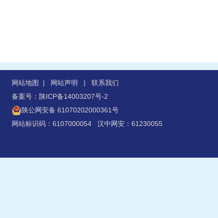
网站地图
|
网站声明
|
联系我们
备案号：陕ICP备14003207号-2
陕公网安备 61070202000361号
网站标识码：6107000054 汉中网安：61230055