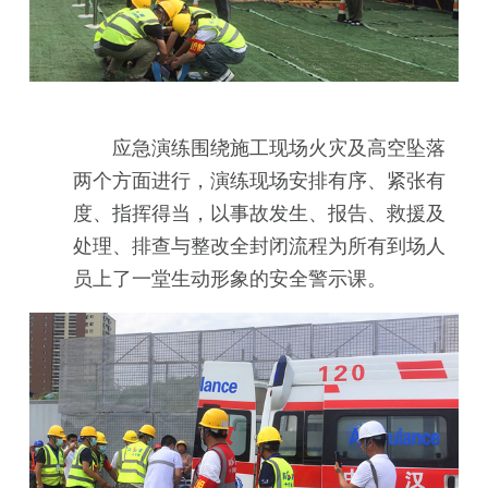
应急演练围绕施工现场火灾及高空坠落
两个方面进行，演练现场安排有序、紧张有
度、指挥得当，以事故发生、报告、救援及
处理、排查与整改全封闭流程为所有到场人
员上了一堂生动形象的安全警示课。