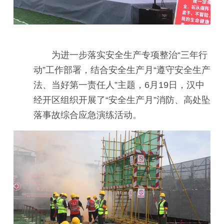
为进一步落实安全生产专项整治“三年行
动”工作部署，结合安全生产月“遵守安全生产
法、当好第一责任人”主题，6月19日，汉中
经开区组织开展了“安全生产月”消防、高处坠
落事故综合应急演练活动。