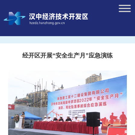
经开区开展“安全生产月”应急演练