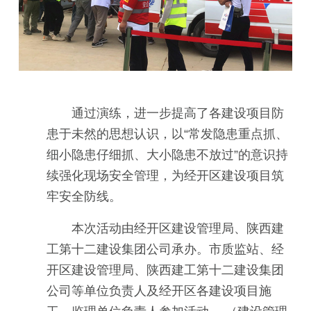
通过演练，进一步提高了各建设项目防
患于未然的思想认识，以“常发隐患重点抓、
细小隐患仔细抓、大小隐患不放过”的意识持
续强化现场安全管理，为经开区建设项目筑
牢安全防线。
本次活动由经开区建设管理局、陕西建
工第十二建设集团公司承办。市质监站、经
开区建设管理局、陕西建工第十二建设集团
公司等单位负责人及经开区各建设项目施