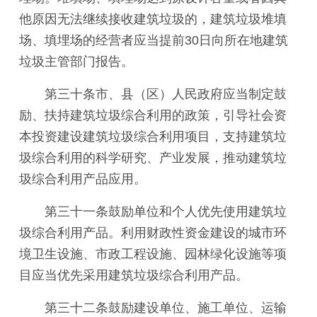
他原因无法继续接收建筑垃圾的，建筑垃圾堆填
场、填埋场的经营者应当提前30日向所在地建筑
垃圾主管部门报告。
第三十条市、县（区）人民政府应当制定鼓
励、扶持建筑垃圾综合利用的政策，引导社会资
本投资建设建筑垃圾综合利用项目，支持建筑垃
圾综合利用的科学研究、产业发展，推动建筑垃
圾综合利用产品应用。
第三十一条鼓励单位和个人优先使用建筑垃
圾综合利用产品。利用财政性资金建设的城市环
境卫生设施、市政工程设施、园林绿化设施等项
目应当优先采用建筑垃圾综合利用产品。
第三十二条鼓励建设单位、施工单位、运输