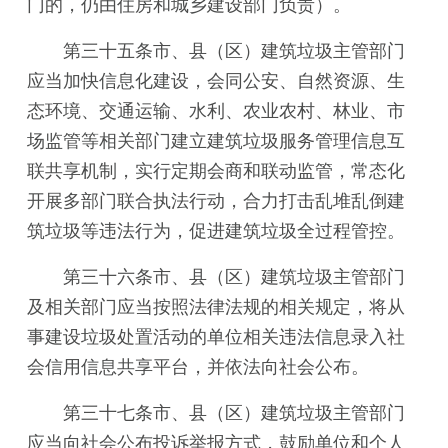
门的，仍由住房和城乡建设部门负责）。
第三十五条市、县（区）建筑垃圾主管部门
应当加快信息化建设，会同公安、自然资源、生
态环境、交通运输、水利、农业农村、林业、市
场监管等相关部门建立建筑垃圾服务管理信息互
联共享机制，实行定期会商和联动监管，常态化
开展多部门联合执法行动，合力打击乱堆乱倒建
筑垃圾等违法行为，促进建筑垃圾全过程管控。
第三十六条市、县（区）建筑垃圾主管部门
及相关部门应当按照法律法规的相关规定，将从
事建设垃圾处置活动的单位相关违法信息录入社
会信用信息共享平台，并依法向社会公布。
第三十七条市、县（区）建筑垃圾主管部门
应当向社会公布投诉举报方式，鼓励单位和个人