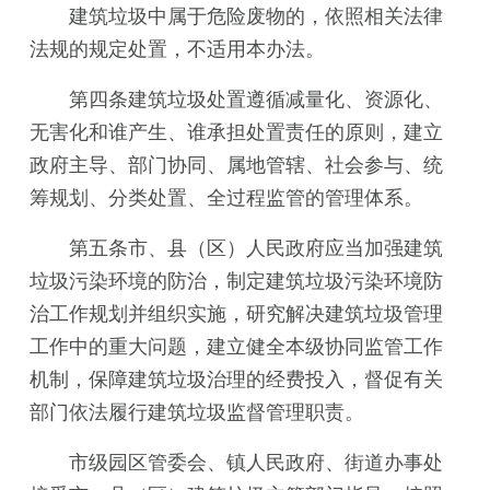
建筑垃圾中属于危险废物的，依照相关法律
法规的规定处置，不适用本办法。
第四条建筑垃圾处置遵循减量化、资源化、
无害化和谁产生、谁承担处置责任的原则，建立
政府主导、部门协同、属地管辖、社会参与、统
筹规划、分类处置、全过程监管的管理体系。
第五条市、县（区）人民政府应当加强建筑
垃圾污染环境的防治，制定建筑垃圾污染环境防
治工作规划并组织实施，研究解决建筑垃圾管理
工作中的重大问题，建立健全本级协同监管工作
机制，保障建筑垃圾治理的经费投入，督促有关
部门依法履行建筑垃圾监督管理职责。
市级园区管委会、镇人民政府、街道办事处