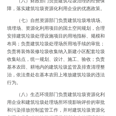
（六）财政部门负责建筑垃圾治理的经费保
障，落实建筑垃圾资源化利用企业的优惠政策。
（七）自然资源部门负责建筑垃圾堆填场、
填埋场、资源化利用项目的国土空间规划，合理
安排建筑垃圾处理设施项目的用地指标、规模和
布局；负责建筑垃圾处理场所用地手续的审批；
负责将装饰装修垃圾收集纳入新建小区配套垃圾
收集站点，统一规划、设计、施工、验收；负责
基本农田、耕地内的建筑垃圾监管及排查清理整
治，依法查处在基本农田上堆放建筑垃圾的违法
行为。
（八）生态环境部门负责建筑垃圾资源化利
用企业和建筑垃圾处理场所环境影响评价的审批
和污染排放控制监管工作，并对建筑垃圾资源化