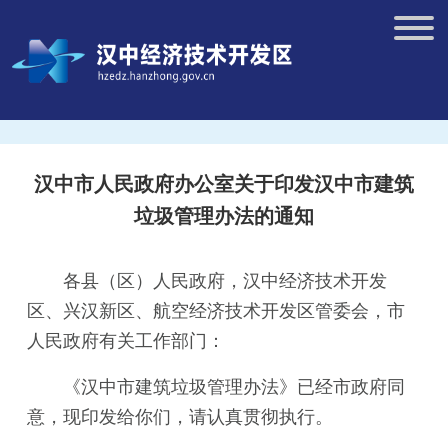
汉中市人民政府办公室关于印发汉中市建筑
垃圾管理办法的通知
各县（区）人民政府，汉中经济技术开发
区、兴汉新区、航空经济技术开发区管委会，市
人民政府有关工作部门：
《汉中市建筑垃圾管理办法》已经市政府同
意，现印发给你们，请认真贯彻执行。