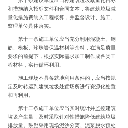
第十条建设单位应当将建筑垃圾减量化目标
和措施纳入招标文件和合同文本，将建筑垃圾减
量化措施费纳入工程概算，并监督设计、施工、
监理单位具体落实。
第十一条施工单位应当充分利用混凝土、钢
筋、模板、珍珠岩保温材料等余料，在满足质量
要求的前提下，根据实际需求加工制作成各类工
程材料，实行循环利用。
施工现场不具备就地利用条件的，应当按规
定及时转运到建筑垃圾处置场所进行资源化处置
和再利用。
第十二条施工单位应当实时统计并监控建筑
垃圾产生量，及时采取针对性措施降低建筑垃圾
排放量。鼓励采用现场泥沙分离、泥浆脱水预处