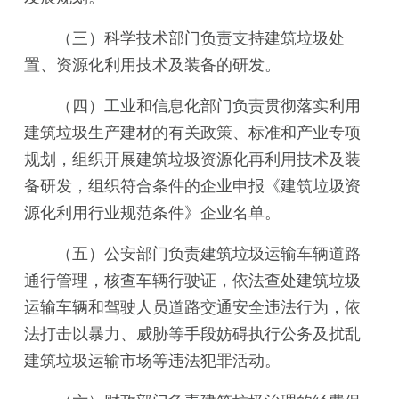
（三）科学技术部门负责支持建筑垃圾处
置、资源化利用技术及装备的研发。
（四）工业和信息化部门负责贯彻落实利用
建筑垃圾生产建材的有关政策、标准和产业专项
规划，组织开展建筑垃圾资源化再利用技术及装
备研发，组织符合条件的企业申报《建筑垃圾资
源化利用行业规范条件》企业名单。
（五）公安部门负责建筑垃圾运输车辆道路
通行管理，核查车辆行驶证，依法查处建筑垃圾
运输车辆和驾驶人员道路交通安全违法行为，依
法打击以暴力、威胁等手段妨碍执行公务及扰乱
建筑垃圾运输市场等违法犯罪活动。