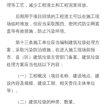
理等工艺，减少工程渣土和工程泥浆排放。
后期用于项目回填的工程渣土可以在施工现
场临时堆放，但应当采取围挡、密闭式防尘网遮
盖等有效措施，防止污染环境。
第十三条施工单位应当编制建筑垃圾处理方
案，采取污染防治措施，在进入施工现场前报
市、县（区）建筑垃圾主管部门备案。建筑垃圾
处理方案应当包括以下内容：
（一）工程概况（项目名称、建设地点、建
设内容及规模、建设工期、相关责任主体单位
等）。
（二）建筑垃圾的种类、数量。