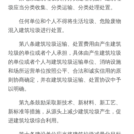
圾应当分类收集、分类运输、分类处理处置。
任何单位和个人不得将生活垃圾、危险废物
混入建筑垃圾进行处置。
第八条建筑垃圾运输、处置费用由产生建筑
垃圾的单位或者个人承担，具体由产生建筑垃圾
的单位或者个人与建筑垃圾运输单位、消纳设施
和场所运营单位按照公平、合法和诚实信用的原
则协商确定，并在建筑垃圾运输、处置协议中予
以明确。
第九条鼓励采取新技术、新材料、新工艺、
新标准等措施，从源头上减少建筑垃圾产生，促
进建筑垃圾综合利用。