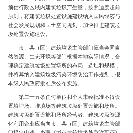
预估行政区域内建筑垃圾产生量，按照适度超前
原则，将建筑垃圾处置设施建设纳入国民经济与
社会发展规划和国土空间规划，加快推进建筑垃
圾处置设施建设。
市、县（区）建筑垃圾主管部门应当会同自
然资源、生态环境等部门根据本地实际情况，合
理确定建筑垃圾处置场所的布局、选址和规模，
并将其纳入建筑垃圾污染环境防治工作规划，报
本级人民政府批准后公布实施。
第二十五条任何单位和个人未经批准不得设
置填埋场、堆填场等建筑垃圾处置设施和场所。
建筑垃圾处置设施和场所经营者、建筑垃圾资源
化利用企业应当向市、县（区）建筑垃圾主管部
门提出申请，办理《城市建筑垃圾处置许可证》