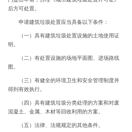
后方可处置。
申请建筑垃圾处置应当具备以下条件：
（一）具有建筑垃圾处置设施的土地使用证
明。
（二）有处置设施的场地平面图、进场路线
图。
（三）有健全的环境卫生和安全管理制度并
得到有效执行。
（四）具有建筑垃圾分类处理的方案和对废
混凝土、金属、木材等回收利用的方案。
（五）法律、法规规定的其他条件。