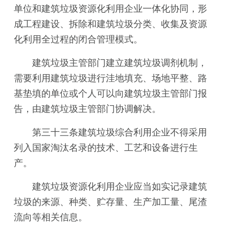
单位和建筑垃圾资源化利用企业一体化协同，形
成工程建设、拆除和建筑垃圾分类、收集及资源
化利用全过程的闭合管理模式。
建筑垃圾主管部门建立建筑垃圾调剂机制，
需要利用建筑垃圾进行洼地填充、场地平整、路
基垫填的单位或个人可以向建筑垃圾主管部门报
告，由建筑垃圾主管部门协调解决。
第三十三条建筑垃圾综合利用企业不得采用
列入国家淘汰名录的技术、工艺和设备进行生
产。
建筑垃圾资源化利用企业应当如实记录建筑
垃圾的来源、种类、贮存量、生产加工量、尾渣
流向等相关信息。