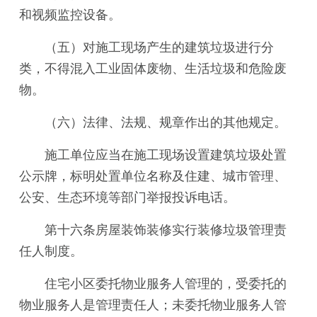
和视频监控设备。
（五）对施工现场产生的建筑垃圾进行分
类，不得混入工业固体废物、生活垃圾和危险废
物。
（六）法律、法规、规章作出的其他规定。
施工单位应当在施工现场设置建筑垃圾处置
公示牌，标明处置单位名称及住建、城市管理、
公安、生态环境等部门举报投诉电话。
第十六条房屋装饰装修实行装修垃圾管理责
任人制度。
住宅小区委托物业服务人管理的，受委托的
物业服务人是管理责任人；未委托物业服务人管