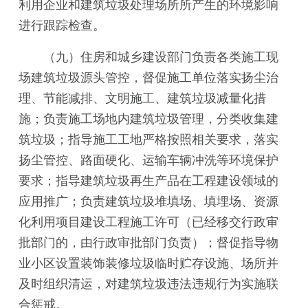
利用企业和建筑垃圾处理场所所产生的环境影响
进行跟踪检查。
（九）住房和城乡建设部门负责各类施工现
场建筑垃圾源头管控，督促施工单位落实扬尘治
理、节能减排、文明施工、建筑垃圾减量化措
施；负责施工场地内建筑垃圾管理，分类收集建
筑垃圾；指导施工工地严格按照相关要求，落实
扬尘管控、路面硬化、运输车辆冲洗等环境保护
要求；指导建筑垃圾再生产品在工程建设领域的
应用推广；负责建筑垃圾堆填场、填埋场、资源
化利用项目建设工程施工许可（已经移交行政审
批部门的，由行政审批部门负责）；督促指导物
业小区设置装饰装修垃圾临时贮存设施、场所并
及时组织清运，对建筑垃圾违法违规行为实施联
合惩戒。