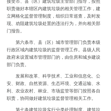
接受市、县（区）建筑垃圾主管部门指导，按照
职责做好本辖区内建筑垃圾的相关管理工作，建
立网格化监督管理制度，组织日常巡查，及时发
现、劝阻建筑垃圾处置的违法行为，并向相关部
门报告。
第六条市、县（区）城市管理部门负责本级
行政区域内建筑垃圾的监督管理工作。县级人民
政府未设置城市管理部门的，由住房和城乡建设
部门负责。
发展和改革、科学技术、工业和信息化、公
安、财政、自然资源、生态环境、交通运输、水
利、农业农村、林业、市场监管等部门按照各自
职责，协同做好建筑垃圾监督管理相关工作。
第七条建筑垃圾实行分类处理制度。建筑垃