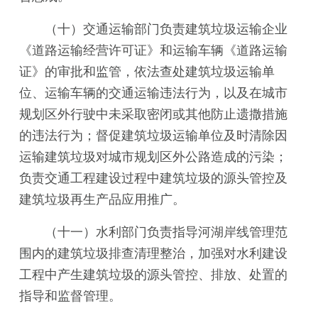
（十）交通运输部门负责建筑垃圾运输企业
《道路运输经营许可证》和运输车辆《道路运输
证》的审批和监管，依法查处建筑垃圾运输单
位、运输车辆的交通运输违法行为，以及在城市
规划区外行驶中未采取密闭或其他防止遗撒措施
的违法行为；督促建筑垃圾运输单位及时清除因
运输建筑垃圾对城市规划区外公路造成的污染；
负责交通工程建设过程中建筑垃圾的源头管控及
建筑垃圾再生产品应用推广。
（十一）水利部门负责指导河湖岸线管理范
围内的建筑垃圾排查清理整治，加强对水利建设
工程中产生建筑垃圾的源头管控、排放、处置的
指导和监督管理。