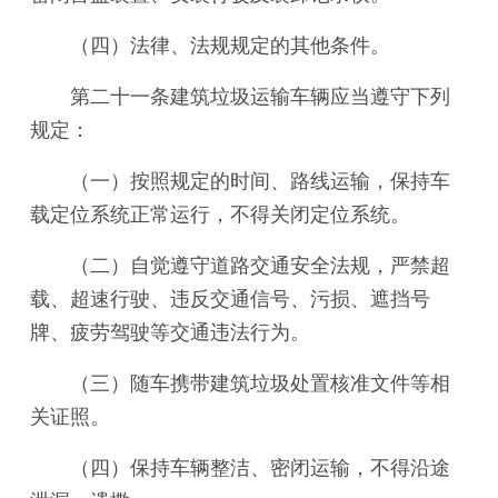
（四）法律、法规规定的其他条件。
第二十一条建筑垃圾运输车辆应当遵守下列
规定：
（一）按照规定的时间、路线运输，保持车
载定位系统正常运行，不得关闭定位系统。
（二）自觉遵守道路交通安全法规，严禁超
载、超速行驶、违反交通信号、污损、遮挡号
牌、疲劳驾驶等交通违法行为。
（三）随车携带建筑垃圾处置核准文件等相
关证照。
（四）保持车辆整洁、密闭运输，不得沿途