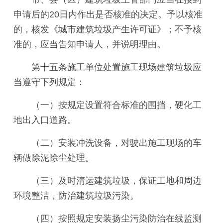
申请后的20日内作出是否核准的决定。予以核准
的，核发《城市建筑垃圾产生许可证》；不予核
准的，应当告知申请人，并说明理由。
第十五条施工单位处置施工现场建筑垃圾应
当遵守下列规定：
（一）按规定设置符合标准的围挡，硬化工
地出入口道路。
（二）安装冲洗设备，对驶出施工现场的车
辆做除泥除尘处理。
（三）及时清运建筑垃圾，保证工地和周边
环境整洁，防治建筑垃圾污染。
（四）按照规定安装扬尘污染防治在线监测