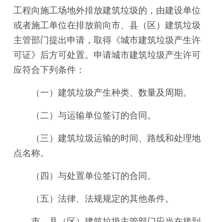
工程向施工场地外排放建筑垃圾的，由建设单位
或者施工单位在排放前向市、县（区）建筑垃圾
主管部门提出申请，取得《城市建筑垃圾产生许
可证》后方可处置。申请城市建筑垃圾产生许可
应符合下列条件：
（一）建筑垃圾产生种类、数量及周期。
（二）与运输单位签订的合同。
（三）建筑垃圾运输的时间、路线和处理地
点名称。
（四）与处置单位签订的合同。
（五）法律、法规规定的其他条件。
市、县（区）建筑垃圾主管部门应当在接到