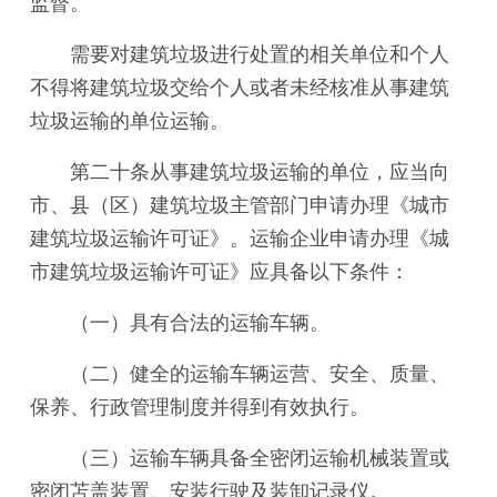
监督。
需要对建筑垃圾进行处置的相关单位和个人
不得将建筑垃圾交给个人或者未经核准从事建筑
垃圾运输的单位运输。
第二十条从事建筑垃圾运输的单位，应当向
市、县（区）建筑垃圾主管部门申请办理《城市
建筑垃圾运输许可证》。运输企业申请办理《城
市建筑垃圾运输许可证》应具备以下条件：
（一）具有合法的运输车辆。
（二）健全的运输车辆运营、安全、质量、
保养、行政管理制度并得到有效执行。
（三）运输车辆具备全密闭运输机械装置或
密闭苫盖装置、安装行驶及装卸记录仪。