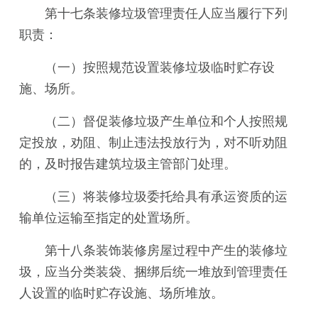
第十七条装修垃圾管理责任人应当履行下列
职责：
（一）按照规范设置装修垃圾临时贮存设
施、场所。
（二）督促装修垃圾产生单位和个人按照规
定投放，劝阻、制止违法投放行为，对不听劝阻
的，及时报告建筑垃圾主管部门处理。
（三）将装修垃圾委托给具有承运资质的运
输单位运输至指定的处置场所。
第十八条装饰装修房屋过程中产生的装修垃
圾，应当分类装袋、捆绑后统一堆放到管理责任
人设置的临时贮存设施、场所堆放。