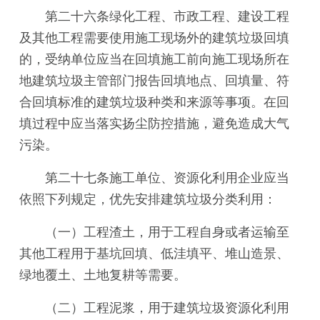
第二十六条绿化工程、市政工程、建设工程
及其他工程需要使用施工现场外的建筑垃圾回填
的，受纳单位应当在回填施工前向施工现场所在
地建筑垃圾主管部门报告回填地点、回填量、符
合回填标准的建筑垃圾种类和来源等事项。在回
填过程中应当落实扬尘防控措施，避免造成大气
污染。
第二十七条施工单位、资源化利用企业应当
依照下列规定，优先安排建筑垃圾分类利用：
（一）工程渣土，用于工程自身或者运输至
其他工程用于基坑回填、低洼填平、堆山造景、
绿地覆土、土地复耕等需要。
（二）工程泥浆，用于建筑垃圾资源化利用