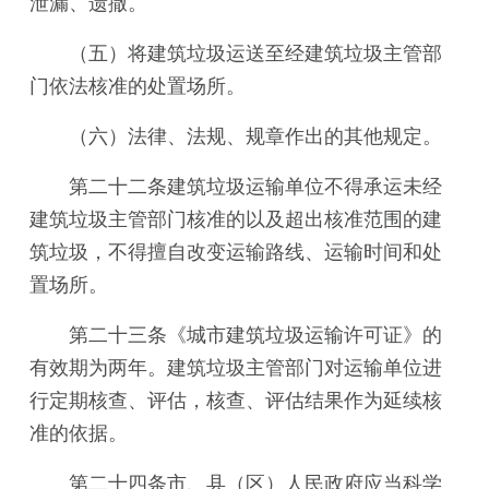
泄漏、遗撒。
（五）将建筑垃圾运送至经建筑垃圾主管部
门依法核准的处置场所。
（六）法律、法规、规章作出的其他规定。
第二十二条建筑垃圾运输单位不得承运未经
建筑垃圾主管部门核准的以及超出核准范围的建
筑垃圾，不得擅自改变运输路线、运输时间和处
置场所。
第二十三条《城市建筑垃圾运输许可证》的
有效期为两年。建筑垃圾主管部门对运输单位进
行定期核查、评估，核查、评估结果作为延续核
准的依据。
第二十四条市、县（区）人民政府应当科学