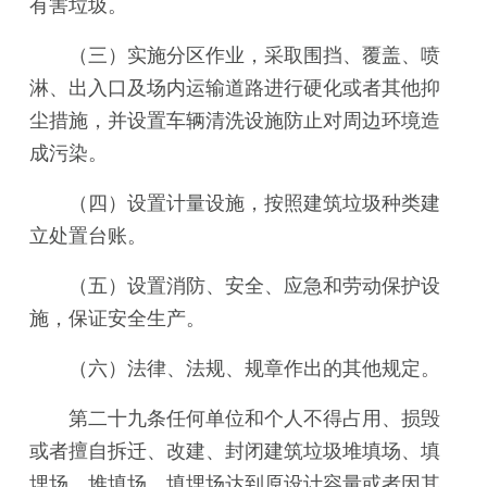
有害垃圾。
（三）实施分区作业，采取围挡、覆盖、喷
淋、出入口及场内运输道路进行硬化或者其他抑
尘措施，并设置车辆清洗设施防止对周边环境造
成污染。
（四）设置计量设施，按照建筑垃圾种类建
立处置台账。
（五）设置消防、安全、应急和劳动保护设
施，保证安全生产。
（六）法律、法规、规章作出的其他规定。
第二十九条任何单位和个人不得占用、损毁
或者擅自拆迁、改建、封闭建筑垃圾堆填场、填
埋场。堆填场、填埋场达到原设计容量或者因其