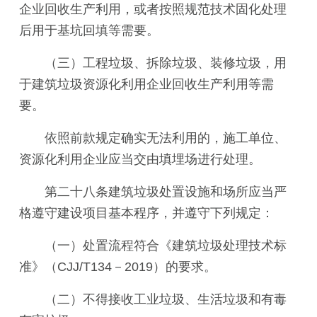
企业回收生产利用，或者按照规范技术固化处理
后用于基坑回填等需要。
（三）工程垃圾、拆除垃圾、装修垃圾，用
于建筑垃圾资源化利用企业回收生产利用等需
要。
依照前款规定确实无法利用的，施工单位、
资源化利用企业应当交由填埋场进行处理。
第二十八条建筑垃圾处置设施和场所应当严
格遵守建设项目基本程序，并遵守下列规定：
（一）处置流程符合《建筑垃圾处理技术标
准》（CJJ/T134－2019）的要求。
（二）不得接收工业垃圾、生活垃圾和有毒