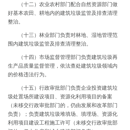
（十二）农业农村部门配合自然资源部门做
好基本农田、耕地内的建筑垃圾监管及排查清理
整治。
（十三）林业部门负责对林地、湿地管理范
围内建筑垃圾监管及排查清理整治。
（十四）市场监督管理部门负责建筑垃圾再
生产品质量监督管理，依法查处建筑垃圾领域内
的价格违法行为。
（十五）行政审批部门负责企业投资建筑垃
圾处置场所建设项目、资源化利用项目的备案
（未移交行政审批部门的，仍由发展和改革部门
负责）；负责建筑垃圾堆填场、填埋场、资源化
利用项目建设工程施工许可（未移交行政审批部