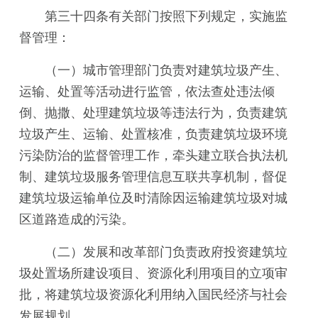
第三十四条有关部门按照下列规定，实施监
督管理：
（一）城市管理部门负责对建筑垃圾产生、
运输、处置等活动进行监管，依法查处违法倾
倒、抛撒、处理建筑垃圾等违法行为，负责建筑
垃圾产生、运输、处置核准，负责建筑垃圾环境
污染防治的监督管理工作，牵头建立联合执法机
制、建筑垃圾服务管理信息互联共享机制，督促
建筑垃圾运输单位及时清除因运输建筑垃圾对城
区道路造成的污染。
（二）发展和改革部门负责政府投资建筑垃
圾处置场所建设项目、资源化利用项目的立项审
批，将建筑垃圾资源化利用纳入国民经济与社会
发展规划。