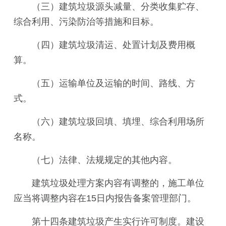
（三）建筑垃圾源头减量、分类收集贮存、
综合利用、污染防治等措施和目标。
（四）建筑垃圾清运、处置计划及费用概
算。
（五）运输单位及运输的时间、路线、方
式。
（六）建筑垃圾回填、填埋、综合利用场所
名称。
（七）法律、法规规定的其他内容。
建筑垃圾处理方案内容有调整的，施工单位
应当将调整内容在15日内报告备案管理部门。
第十四条建筑垃圾产生实行许可制度。建设