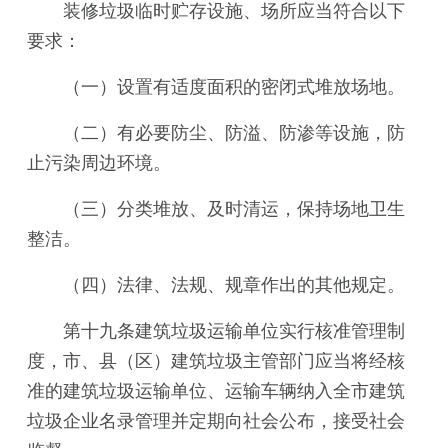
装修垃圾临时贮存设施、场所应当符合以下
要求：
（一）设置有适度面积的密闭式堆放场地。
（二）有必要防尘、防溢、防渗等设施，防
止污染周边环境。
（三）分类堆放、及时清运，保持场地卫生
整洁。
（四）法律、法规、规章作出的其他规定。
第十九条建筑垃圾运输单位实行核准管理制
度，市、县（区）建筑垃圾主管部门应当将经核
准的建筑垃圾运输单位、运输车辆纳入全市建筑
垃圾企业名录管理并定期向社会公布，接受社会