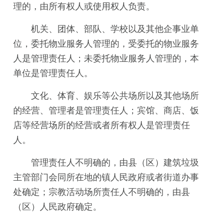
理的，由所有权人或使用权人负责。
机关、团体、部队、学校以及其他企事业单
位，委托物业服务人管理的，受委托的物业服务
人是管理责任人；未委托物业服务人管理的，本
单位是管理责任人。
文化、体育、娱乐等公共场所以及其他场所
的经营、管理者是管理责任人；宾馆、商店、饭
店等经营场所的经营或者所有权人是管理责任
人。
管理责任人不明确的，由县（区）建筑垃圾
主管部门会同所在地的镇人民政府或者街道办事
处确定；宗教活动场所责任人不明确的，由县
（区）人民政府确定。