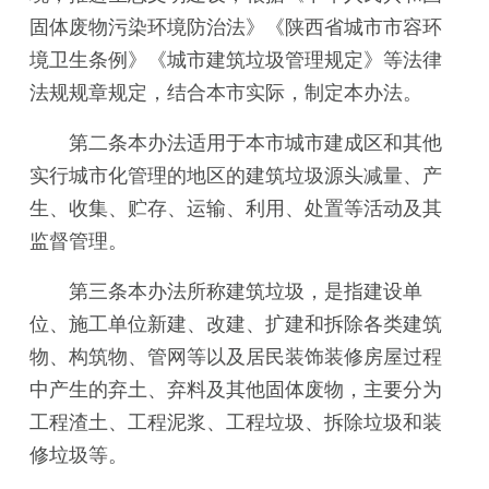
固体废物污染环境防治法》《陕西省城市市容环
境卫生条例》《城市建筑垃圾管理规定》等法律
法规规章规定，结合本市实际，制定本办法。
第二条本办法适用于本市城市建成区和其他
实行城市化管理的地区的建筑垃圾源头减量、产
生、收集、贮存、运输、利用、处置等活动及其
监督管理。
第三条本办法所称建筑垃圾，是指建设单
位、施工单位新建、改建、扩建和拆除各类建筑
物、构筑物、管网等以及居民装饰装修房屋过程
中产生的弃土、弃料及其他固体废物，主要分为
工程渣土、工程泥浆、工程垃圾、拆除垃圾和装
修垃圾等。