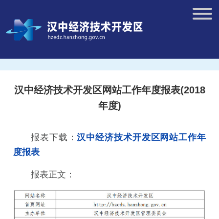
汉中经济技术开发区网站工作年度报表(2018
年度)
报表下载：
汉中经济技术开发区网站工作年
度报表
报表正文：