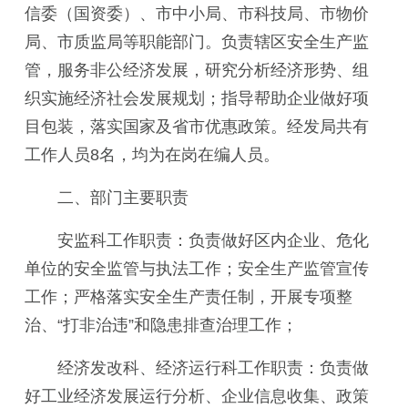
信委（国资委）、市中小局、市科技局、市物价
局、市质监局等职能部门。负责辖区安全生产监
管，服务非公经济发展，
研究分析经济形势
、
组
织实施经济社会发展规划；
指导帮助企业做好项
目包装，
落实国家及省市优惠政策
。经发局共有
工作人员8名，均为在岗在编人员。
二、部门主要职责
安监科工作职责：负责做好区内企业、危化
单位的安全监管与执法工作；安全生产监管宣传
工作；严格落实安全生产责任制，开展专项整
治、“打非治违”和隐患排查治理工作；
经济发改科
、经济运行科
工作职责：负责做
好工业经济发展运行分析、企业信息收集、政策