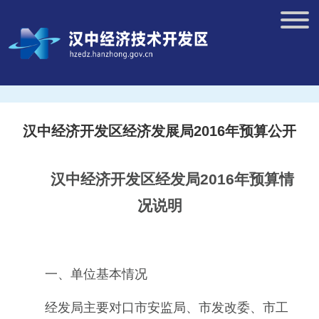
汉中经济开发区经济发展局2016年预算公开
汉中经济开发区经发局201
6
年预算情
况说明
一、单位基本情况
经发局主要对口市安监局、市发改委、市工