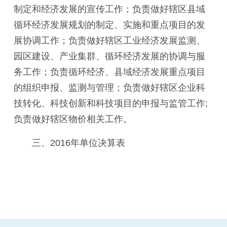
制定和经济发展的宣传工作；负责做好辖区县域
循环经济发展规划的制定、实施和重点项目的发
展协调工作；负责做好辖区工业经济发展监测、
园区建设、产业集群、循环经济发展的协调与服
务工作；负责循环经济、县域经济发展重点项目
的组织申报、监测与管理；负责做好辖区企业科
技转化、科技创新和科技项目的申报与监管工作;
负责做好辖区物价相关工作。
三、201
6
年
单位决算表