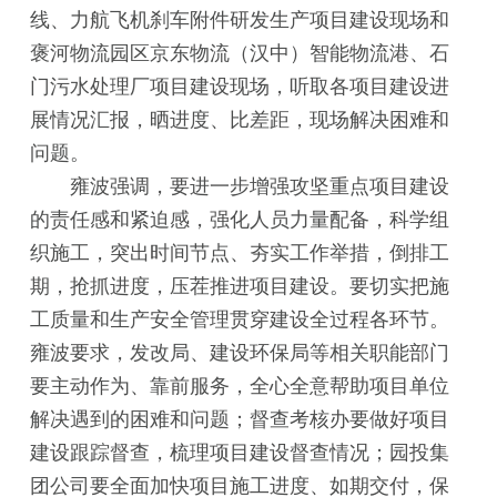
线、力航飞机刹车附件研发生产项目建设现场和
褒河物流园区京东物流（汉中）智能物流港、石
门污水处理厂项目建设现场，听取各项目建设进
展情况汇报，晒进度、比差距，现场解决困难和
问题。
雍波强调，要进一步增强攻坚重点项目建设
的责任感和紧迫感，强化人员力量配备，科学组
织施工，突出时间节点、夯实工作举措，倒排工
期，抢抓进度，压茬推进项目建设。要切实把施
工质量和生产安全管理贯穿建设全过程各环节。
雍波要求，发改局、建设环保局等相关职能部门
要主动作为、靠前服务，全心全意帮助项目单位
解决遇到的困难和问题；督查考核办要做好项目
建设跟踪督查，梳理项目建设督查情况；园投集
团公司要全面加快项目施工进度、如期交付，保