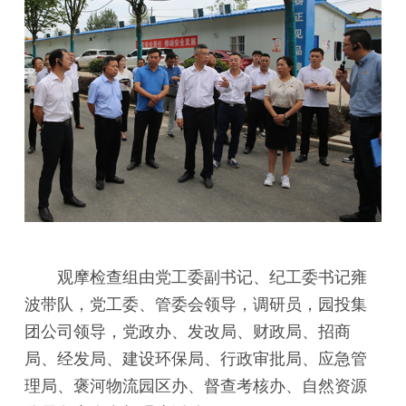
观摩检查组由党工委副书记、纪工委书记雍
波带队，党工委、管委会领导，调研员，园投集
团公司领导，党政办、发改局、财政局、招商
局、经发局、建设环保局、行政审批局、应急管
理局、褒河物流园区办、督查考核办、自然资源