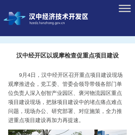
汉中经开区以观摩检查促重点项目建设
9月4日，汉中经开区召开重点项目建设现场
观摩推进会，党工委、管委会领导带领各部门单
位负责人深入创智产业园区、褒河物流园区重点
项目建设现场，把脉项目建设中的堵点痛点难点
问题，现场办公、研究部署、对症施策，全力推
进重点项目建设再加力再提速。