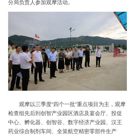
分局负责人参加观摩活动。
观摩以三季度“四个一批”重点项目为主，观摩
检查组先后到创智产业园区酒店及宴会厅、投促
中心、孵化器、创智谷、数字经济产业园、汉王
药业综合制剂车间、全策航空精密零部件生产