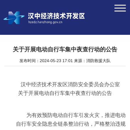
关于开展电动自行车集中夜查行动的公告
发布时间：2024-05-23 17:01
来源：消防救援大队
汉中经济技术开发区消防安全委员会办公室
关于开展电动自行车集中夜查行动的公告
为有效预防电动自行车引发火灾，推进电动
自行车安全隐患全链条整治行动，严格整治违规