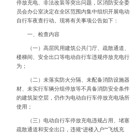
停放充电、非法改装等突出问题，区消防安全委
员会办公室决定在全区范围内集中组织开展电动
自行车夜查行动。现将有关事项公告如下：
一、检查内容
（一）高层民用建筑公共门厅、疏散通道、
楼梯间、安全出口等电动自行车违规停放充电行
为；
（二）未落实防火分隔、未配备消防设施器
材、未实行车辆分组停放等不具备消防安全条件
的建筑架空层，仍作为电动自行车停放充电场所
使用；
（三）电动自行车停放充电违规占用、堵塞
疏散通道和安全出口，违规“进楼入户”“飞线充