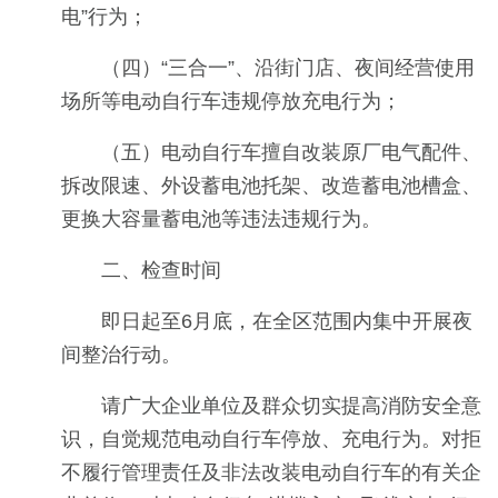
电”行为；
（四）“三合一”、沿街门店、夜间经营使用
场所等电动自行车违规停放充电行为；
（五）电动自行车擅自改装原厂电气配件、
拆改限速、外设蓄电池托架、改造蓄电池槽盒、
更换大容量蓄电池等违法违规行为。
二、检查时间
即日起至6月底，在全区范围内集中开展夜
间整治行动。
请广大企业单位及群众切实提高消防安全意
识，自觉规范电动自行车停放、充电行为。对拒
不履行管理责任及非法改装电动自行车的有关企