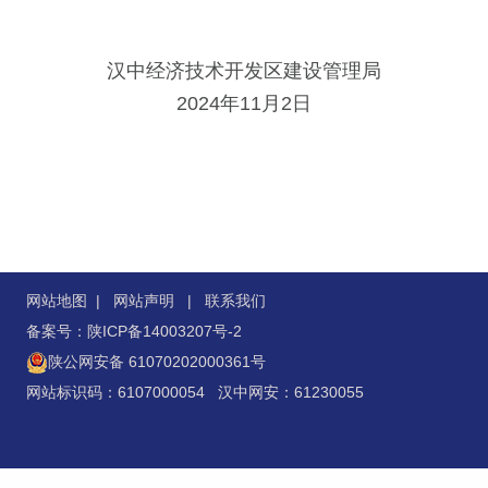
汉中经济技术开发区建设管理局
2024年11月2日
网站地图
|
网站声明
|
联系我们
备案号：陕ICP备14003207号-2
陕公网安备 61070202000361号
网站标识码：6107000054 汉中网安：61230055