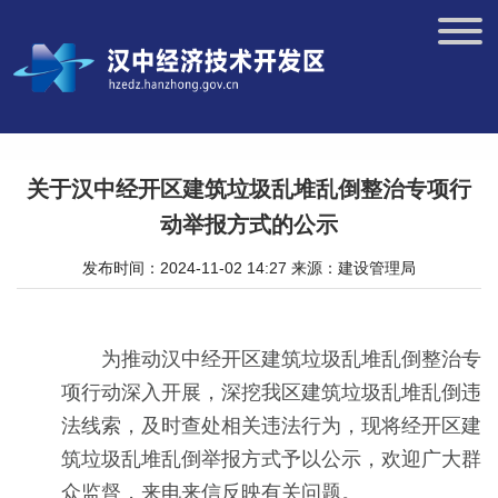
关于汉中经开区建筑垃圾乱堆乱倒整治专项行
动举报方式的公示
发布时间：2024-11-02 14:27
来源：建设管理局
为推动汉中经开区建筑垃圾乱堆乱倒整治专
项行动深入开展，深挖我区建筑垃圾乱堆乱倒违
法线索，及时查处相关违法行为，现将经开区建
筑垃圾乱堆乱倒举报方式予以公示，欢迎广大群
众监督，来电来信反映有关问题。