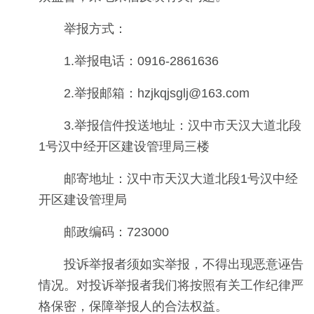
举报方式：
1.举报电话：0916-2861636
2.举报邮箱：hzjkqjsglj@163.com
3.举报信件投送地址：汉中市天汉大道北段
1号汉中经开区建设管理局三楼
邮寄地址：汉中市天汉大道北段1号汉中经
开区建设管理局
邮政编码：723000
投诉举报者须如实举报，不得出现恶意诬告
情况。对投诉举报者我们将按照有关工作纪律严
格保密，保障举报人的合法权益。