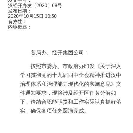
发文字号：
汉经开办发〔2020〕68号
发布日期：
2020年10月15日 10:50
有效性：
内容概述：
各局办、经开集团公司：
按照市委办、市政府办印发《关于深入
学习贯彻党的十九届四中全会精神推进汉中
治理体系和治理能力现代化的实施意见》文
件通知要求，现将涉及经开区任务分解如
下，请结合职能职责和工作实际认真抓好落
实，确保各项任务圆满完成。