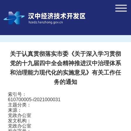
关于认真贯彻落实市委《关于深入学习贯彻
党的十九届四中全会精神推进汉中治理体系
和治理能力现代化的实施意见》有关工作任
务的通知
索引号：
610700005-/2021000031
主题分类：
来源：
党政办公室
发文机构：
党政办公室