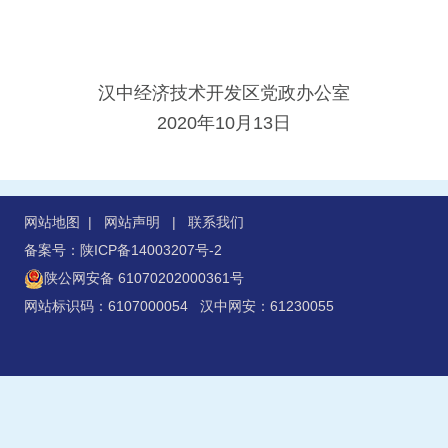
汉中经济技术开发区党政办公室
2020年10月13日
网站地图
|
网站声明
|
联系我们
备案号：陕ICP备14003207号-2
陕公网安备 61070202000361号
网站标识码：6107000054 汉中网安：61230055