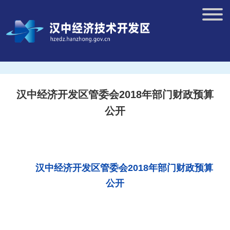
汉中经济开发区管委会2018年部门财政预算
公开
汉中经济开发区管委会2018年部门财政预算
公开