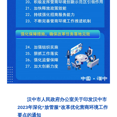
汉中市人民政府办公室关于印发汉中市
2023年深化“放管服”改革优化营商环境工作
要点的通知