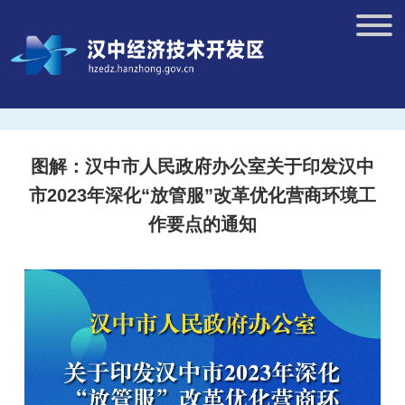
图解：汉中市人民政府办公室关于印发汉中
市2023年深化“放管服”改革优化营商环境工
作要点的通知