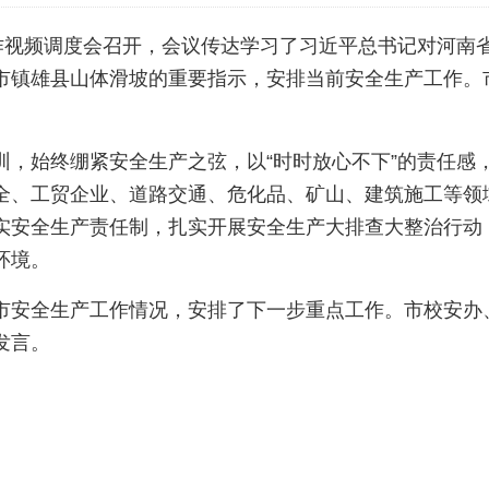
工作视频调度会召开，会议传达学习了习近平总书记对河南
市镇雄县山体滑坡的重要指示，安排当前安全生产工作。
训，始终绷紧安全生产之弦，以“时时放心不下”的责任感
全、工贸企业、道路交通、危化品、矿山、建筑施工等领
实安全生产责任制，扎实开展安全生产大排查大整治行动
环境。
市安全生产工作情况，安排了下一步重点工作。市校安办
发言。