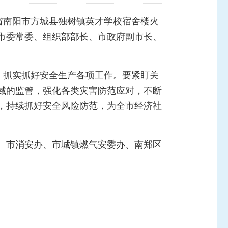
省南阳市方城县独树镇英才学校宿舍楼火
市委常委、组织部部长、市政府副市长、
，抓实抓好安全生产各项工作。要紧盯关
域的监管，强化各类灾害防范应对，不断
，持续抓好安全风险防范，为全市经济社
、市消安办、市城镇燃气安委办、南郑区