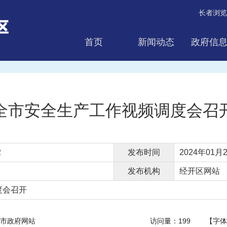
长者浏览
首页
新闻动态
政府信
互动交流
全市安全生产工作视频调度会召
2
发布时间
2024年01月2
发布机构
经开区网站
度会召开
市政府网站
访问量：
199
【字