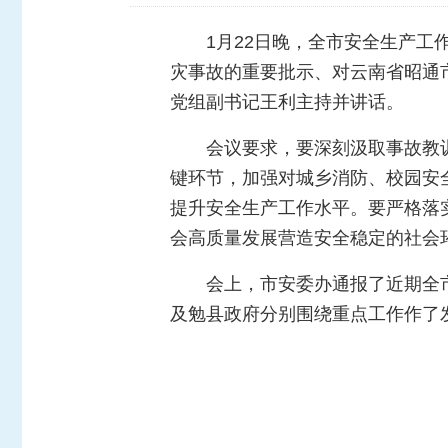
1月22日晚，全市安全生产
灾事故的重要批示、对云南省昭通
党组副书记王利主持并讲话。
会议要求，要深刻汲取事故教
键环节，加强对城乡消防、校园安
提升安全生产工作水平。要严格落
会高质量发展营造安全稳定的社会
会上，市安委办通报了近期全
及勉县政府分别围绕重点工作作了