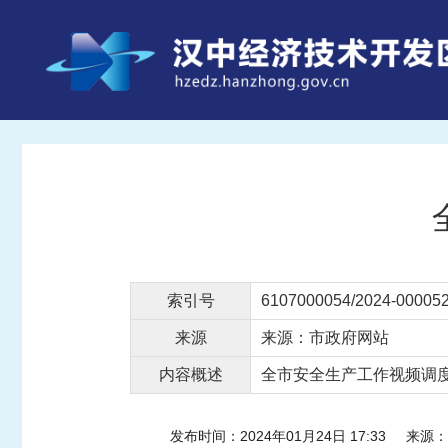
索引号
6107000054/2024-00005
来源
来源：市政府网站
内容概述
全市安全生产工作视频调
发布时间：2024年01月24日 17:33
来源：