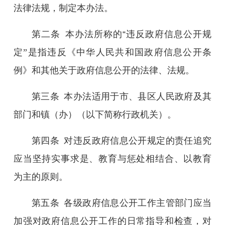
法律法规，制定本办法。
第二条
本办法所称的
“
违反政府信息公开规
定
”
是指违反《中华人民共和国政府信息公开条
例》和其他关于政府信息公开的法律、法规。
第三条
本办法适用于市、县区人民政府及其
部门和镇
（办）
（以下简称行政机关）。
第四条
对违反政府信息公开规定的责任追究
应当坚持实事求是、教育与惩处相结合、以教育
为主的原则。
第五条
各级政府信息公开工作主管部门应当
加强对政府信息公开工作的日常指导和检查，对