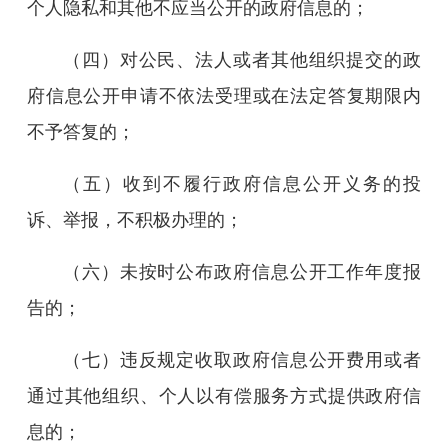
个人隐私和其他不应当公开的政府信息的；
（四）对公民、法人或者其他组织提交的政
府信息公开申请不依法受理或在法定答复期限内
不予答复的；
（五）收到不履行政府信息公开义务的投
诉、举报，不积极办理的；
（六）未按时公布政府信息公开工作年度报
告的；
（七）违反规定收取政府信息公开费用或者
通过其他组织、个人以有偿服务方式提供政府信
息的；