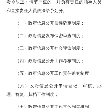
责令改正；情节严重的，对负有责任的领导人员
和直接责任人员依法给予处分
。
（一）政府信息公开属性确定制度；
（二）政府信息发布保密审查制度；
（三）政府信息公开社会评议制度；
（四）政府信息公开工作考核制度；
（五）政府信息公开工作责任追究制度；
（六）政府信息公开申请登记、审核、办
理、答复、归档工作制度；
（七）政府信息公开工作其他制度机制。