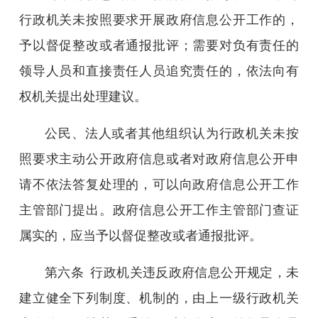
行政机关未按照要求开展政府信息公开工作的，
予以督促整改或者通报批评；需要对负有责任的
领导人员和直接责任人员追究责任的，依法向有
权机关提出处理建议。
公民、法人或者其他组织认为行政机关未按
照要求主动公开政府信息或者对政府信息公开申
请不依法答复处理的，可以向政府信息公开工作
主管部门提出。政府信息公开工作主管部门查证
属实的，应当予以督促整改或者通报批评。
第六条
行政机关违反政府信息公开规定，未
建立健全下列制度、机制的，由上一级行政机关