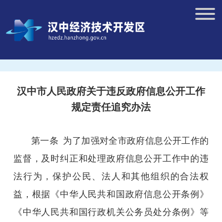
汉中市人民政府关于违反政府信息公开工作
规定责任追究办法
第一条
为了加强对全市政府信息公开工作的
监督，及时纠正和处理政府信息公开工作中的违
法行为，保护公民、法人和其他组织的合法权
益，根据《中华人民共和国政府信息公开条例》
《中华人民共和国行政机关公务员处分条例》等