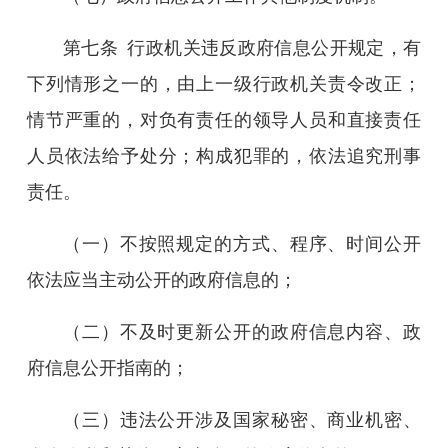
第七条
行政机关违反政府信息公开规定，有
下列情形之一的，由上一级行政机关责令改正；
情节严重的，对负有责任的领导人员和直接责任
人员依法给予处分；构成犯罪的，依法追究刑事
责任
。
（一）不按照规定的方式、程序、时间公开
依法应当主动公开的政府信息的；
（二）不及时更新公开的政府信息内容、政
府信息公开指南
的；
（三）违法公开涉及国家秘密、商业机密、