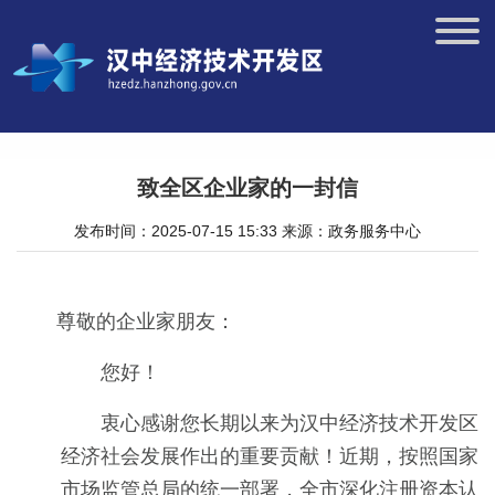
致全区企业家的一封信
发布时间：2025-07-15 15:33
来源：政务服务中心
尊敬的企业家朋友：
您好！
衷心感谢您长期以来为汉中经济技术开发区
经济社会发展作出的重要贡献！近期，按照国家
市场监管总局的统一部署，全市深化注册资本认