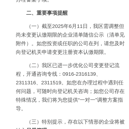
二、重要事项提醒
（一）截至2025年6月11日，我区需调整但
尚未变更认缴期限的企业清单随信公示（清单见
附件）。如您投资或任职的公司在列，请您及时
向登记机关申请变更注册资本认缴期限。
（二）我区已进一步优化公司变更登记流
程，开通咨询专线：0916-2316139、
2311316、2311519。如您在办理过程中遇到任
何问题，可随时向登记机关咨询；如您公司存在
特殊情况，我们将为您提供“一对一”调整方案指
导。
（三）特别提示，存在以下情形的企业将被