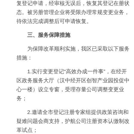
复登记申请，经审核无误后，恢复其登记在册状
态。被另册管理企业将受限办理常规变更业务，
待依法完成调整后可申请恢复。
三、服务保障措施
为保障改革顺利实施，我区已采取以下服务
措施：
1.实行变更登记“高效办成一件事”，在经开
区政务服务大厅（汉中经开区创智产业园投促中
心一楼）设立专窗，受理存量公司调整变更业
务；
2.邀请全市登记注册专家组提供政策咨询和
疑难问题会商支持，护航公司注册资本认缴制改
革试点；