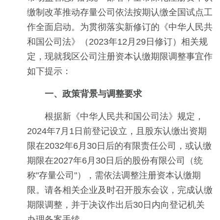
缴制改革推动存量公司依法按期认缴全国试点工
作全面启动。为贯彻落实新修订的《中华人民共
和国公司法》（2023年12月29日修订）相关规
定，现就我区公司注册资本认缴期限调整事宜作
如下提示：
一、政策背景与调整要求
根据新《中华人民共和国公司法》规定，
2024年7月1日前登记设立，且股东认缴出资期
限在2032年6月30日后的有限责任公司，或认缴
期限在2027年6月30日后的股份有限公司（统
称"存量公司"），需依法调整注册资本认缴期
限。请各相关企业及时召开股东会议，完成认缴
期限调整，并于决议作出后30日内向登记机关
办理备案手续。