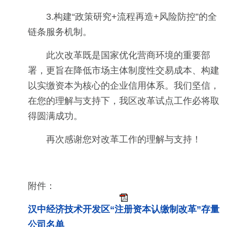
3.构建“政策研究+流程再造+风险防控”的全
链条服务机制。
此次改革既是国家优化营商环境的重要部
署，更旨在降低市场主体制度性交易成本、构建
以实缴资本为核心的企业信用体系。我们坚信，
在您的理解与支持下，我区改革试点工作必将取
得圆满成功。
再次感谢您对改革工作的理解与支持！
附件：
汉中经济技术开发区“注册资本认缴制改革”存量
公司名单