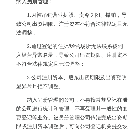
纳入
另册管理
：
1.因被吊销营业执照、责令关闭、撤销，导
致公司出资期限、注册资本不符合法律规定且无
法调整；
2.通过登记的住所/经营场所无法联系被列
入经营异常名录，导致公司出资期限、注册资本
不符合法律规定且无法调整；
3.公司注册资本、股东出资期限及出资额明
显异常且拒不调整。
纳入另册管理的公司，不再按常规登记在册
的公司进行统计和管理，不再受理其一般性的变
更登记等业务。被另册管理公司依法完成出资期
限或注册资本调整后，可向公司登记机关提交恢