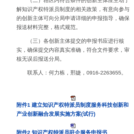
（二）辖区内符合条件的创新主体应主动了
解知识产权特派员制度的相关政策，有意向参与
的创新主体可向分局申请详细的申报指导，确保
报送材料完整，格式规范。
（三）各创新主体提交的申报书应进行核
实，确保提交内容真实准确，符合文件要求，审
核无误后报送分局。
联系人：何力栋，邢婕，0916-2263655。
附件1 建立知识产权特派员制度服务科技创新和
产业创新融合发展实施方案(试行)
附件2 知识产权特派员驻企服务申报书