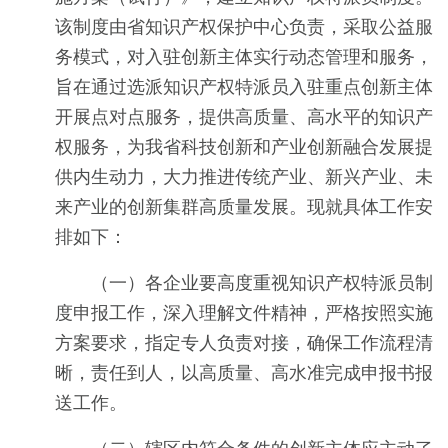
该制度由省知识产权保护中心负责，采取公益服
务模式，对入驻创新主体实行动态管理和服务，
旨在通过选派知识产权特派员入驻重点创新主体
开展点对点服务，提供高质量、高水平的知识产
权服务，为我省科技创新和产业创新融合发展提
供内生动力，大力推进传统产业、新兴产业、未
来产业的创新集群高质量发展。现就具体工作安
排如下：
（一）各企业要高度重视知识产权特派员制
度申报工作，深入理解文件精神，严格按照实施
方案要求，指定专人负责对接，确保工作流程清
晰，责任到人，以高质量、高水准完成申报书报
送工作。