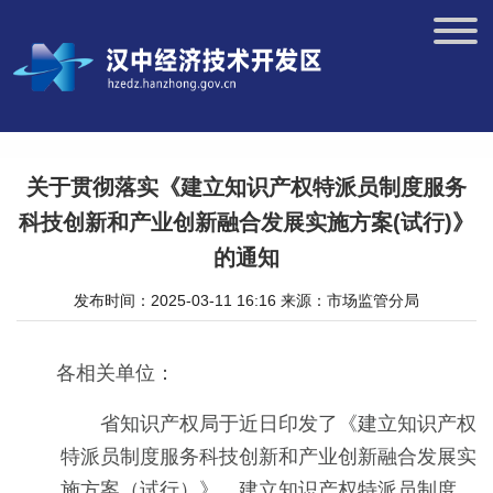
关于贯彻落实《建立知识产权特派员制度服务
科技创新和产业创新融合发展实施方案(试行)》
的通知
发布时间：2025-03-11 16:16
来源：市场监管分局
各相关单位：
省知识产权局于近日印发了《建立知识产权
特派员制度服务科技创新和产业创新融合发展实
施方案（试行）》，建立知识产权特派员制度。