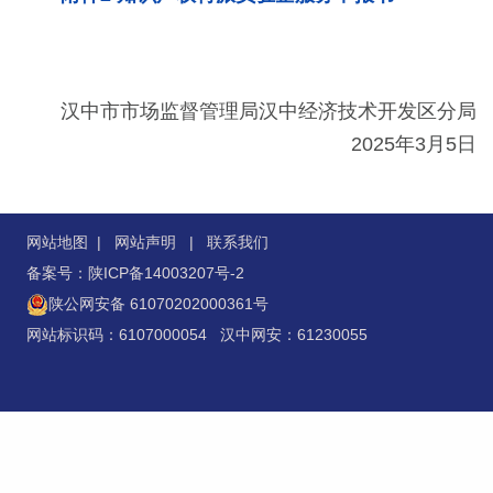
汉中市市场监督管理局汉中经济技术开发区分局
2025年3月5日
网站地图
|
网站声明
|
联系我们
备案号：陕ICP备14003207号-2
陕公网安备 61070202000361号
网站标识码：6107000054 汉中网安：61230055