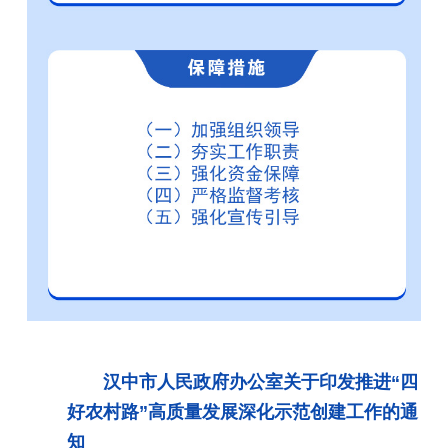
汉中市人民政府办公室关于印发推进“四
好农村路”高质量发展深化示范创建工作的通
知