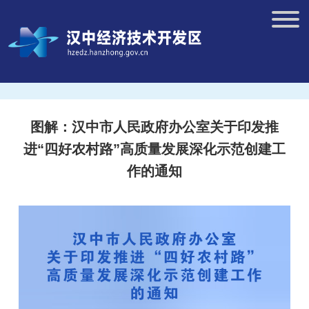
图解：汉中市人民政府办公室关于印发推
进“四好农村路”高质量发展深化示范创建工
作的通知