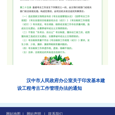
汉中市人民政府办公室关于印发基本建
设工程考古工作管理办法的通知
网站地图
|
网站声明
|
联系我们