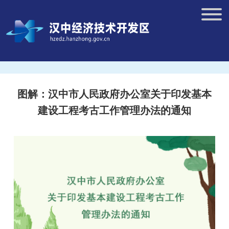
图解：汉中市人民政府办公室关于印发基本
建设工程考古工作管理办法的通知