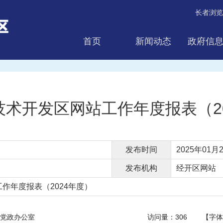
长者浏览
首页
新闻动态
政府信
互动交流
技术开发区网站工作年度报表（20
发布时间
2025年01月2
发布机构
经开区网站
作年度报表（2024年度）
党政办公室
访问量：
306
【字