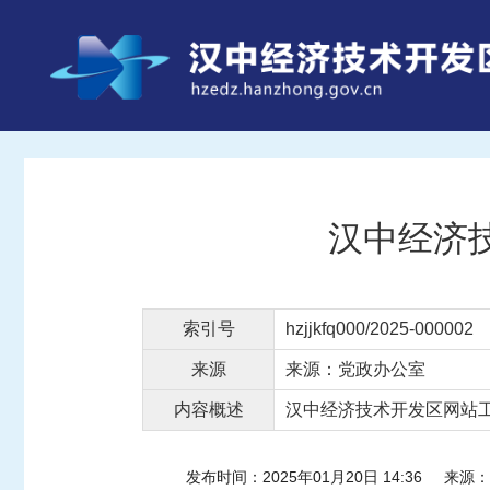
汉中经济
索引号
hzjjkfq000/2025-000002
来源
来源：党政办公室
内容概述
汉中经济技术开发区网站工
发布时间：2025年01月20日 14:36
来源：