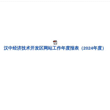
汉中经济技术开发区网站工作年度报表（2024年度）