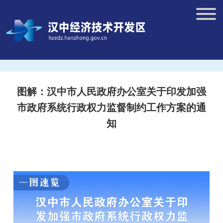
图解：汉中市人民政府办公室关于印发加强
市政府系统行政权力监督制约工作方案的通
知