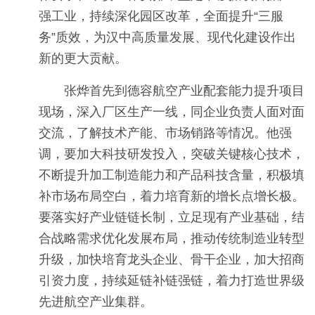
强工业，持续深化园区改革，全面提升“三服
务”质效，为汉中高质量发展、现代化建设作出
新的更大贡献。
张烨首先到德容航空产业配套能力提升项目
现场，深入厂区生产一线，同企业负责人面对面
交流，了解技术产能、市场销路等情况。他强
调，要加大科技研发投入，突破关键核心技术，
不断提升加工制造能力和产品科技含量，积极填
补市场布局空白，着力培育新的增长点增长极。
要落实好产业链链长制，立足现有产业基础，结
合战略需求优化发展布局，推动传统制造业转型
升级，加快培育龙头企业、骨干企业，加大招商
引资力度，持续延链补链强链，着力打造世界级
先进航空产业集群。