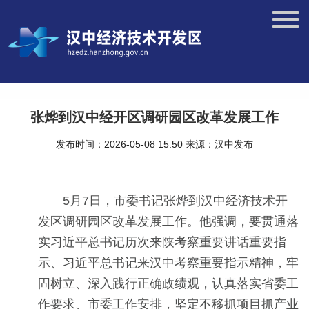
张烨到汉中经开区调研园区改革发展工作
发布时间：2026-05-08 15:50
来源：汉中发布
5月7日，市委书记张烨到汉中经济技术开
发区调研园区改革发展工作。他强调，要贯通落
实习近平总书记历次来陕考察重要讲话重要指
示、习近平总书记来汉中考察重要指示精神，牢
固树立、深入践行正确政绩观，认真落实省委工
作要求、市委工作安排，坚定不移抓项目抓产业