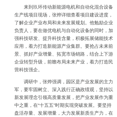
来到玖环传动新能源电机和自动化混合设备
生产线项目现场，张烨详细查看项目建设进度，
了解企业产业布局和未来发展规划。他勉励企业
负责人，要在做优电机与自动化设备的同时，加
强科技研发、提升科技含量，积极拓展储能技术
应用，着力打造新能源产业集群。要抢占未来前
景、抓好产业增量、拓宽市场销路，结合上下游
企业转型升级，前瞻布局未来产业，着力打造民
营科技强企。
调研中，张烨强调，园区是产业发展的主力
军，要牢固树立、深入践行正确政绩观，坚持以
新发展理念引领高质量发展，把产业发展作为重
中之重，在“十五五”时期实现突破发展。要坚持
盘活存量、发展增量，大力发展新质生产力，在