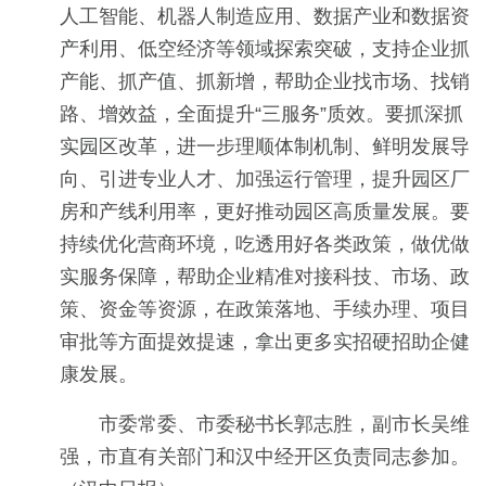
人工智能、机器人制造应用、数据产业和数据资
产利用、低空经济等领域探索突破，支持企业抓
产能、抓产值、抓新增，帮助企业找市场、找销
路、增效益，全面提升“三服务”质效。要抓深抓
实园区改革，进一步理顺体制机制、鲜明发展导
向、引进专业人才、加强运行管理，提升园区厂
房和产线利用率，更好推动园区高质量发展。要
持续优化营商环境，吃透用好各类政策，做优做
实服务保障，帮助企业精准对接科技、市场、政
策、资金等资源，在政策落地、手续办理、项目
审批等方面提效提速，拿出更多实招硬招助企健
康发展。
市委常委、市委秘书长郭志胜，副市长吴维
强，市直有关部门和汉中经开区负责同志参加。