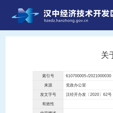
关
索引号
610700005-/2021000030
来源
党政办公室
发文字号
汉经开办发〔2020〕62号
有效性