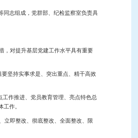
等同志组成，党群部、纪检监察室负责具
举措，对提升基层党建工作水平具有重要
查组要坚持实事求是、突出重点、精干高效
点工作推进、党员教育管理、亮点特色总
体工作。
改、立即整改、彻底整改、全面整改、限