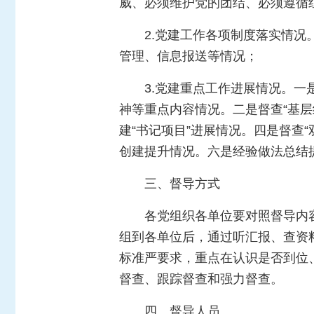
威、必须维护党的团结、必须遵循
2.党建工作各项制度落实情况
管理、信息报送等情况；
3.党建重点工作进展情况。
神等重点内容情况。二是督查“基
建“书记项目”进展情况。四是督查
创建提升情况。六是经验做法总结
三、督导方式
各党组织各单位要对照督导内
组到各单位后，通过听汇报、查资
标准严要求，重点在认识是否到位
督查、跟踪督查和强力督查。
四、督导人员