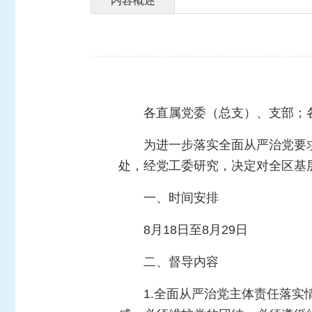
内容概述
各直属党委（总支）、支部；
为进一步落实全面从严治党要
处，经党工委研究，决定对全区基
一、时间安排
8月18日至8月29日
二、督导内容
1.全面从严治党主体责任落实