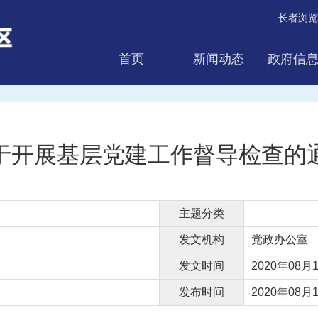
长者浏览
首页
新闻动态
政府信
互动交流
于开展基层党建工作督导检查的
主题分类
发文机构
党政办公室
发文时间
2020年08月1
发布时间
2020年08月1