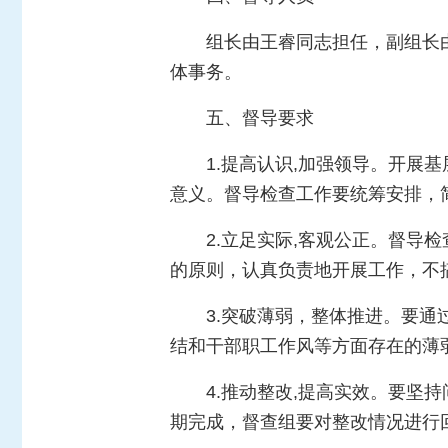
组长由王睿同志担任，副组长
体事务。
五、督导要求
1.提高认识,加强领导。开
意义。督导检查工作要统筹安排，
2.立足实际,客观公正。督导
的原则，认真负责地开展工作，不
3.突破薄弱，整体推进。要
结和干部职工作风等方面存在的薄
4.推动整改,提高实效。要
期完成，督查组要对整改情况进行