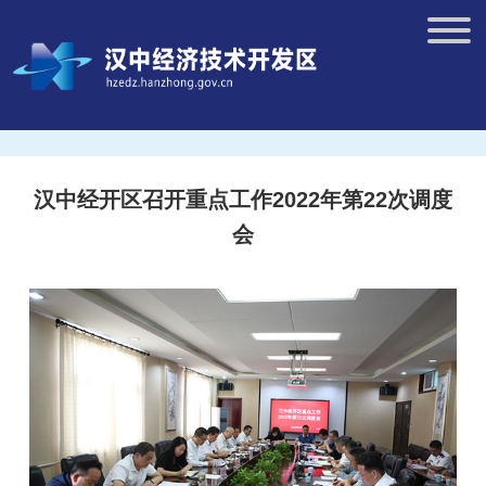
汉中经开区召开重点工作2022年第22次调度
会