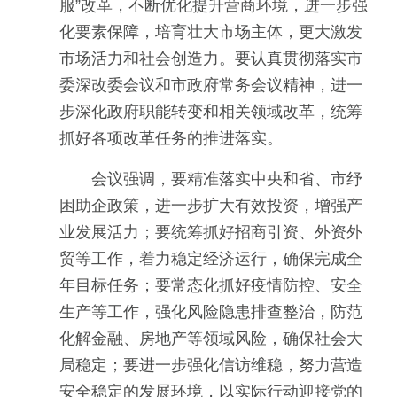
服”改革，不断优化提升营商环境，进一步强
化要素保障，培育壮大市场主体，更大激发
市场活力和社会创造力。要认真贯彻落实市
委深改委会议和市政府常务会议精神，进一
步深化政府职能转变和相关领域改革，统筹
抓好各项改革任务的推进落实。
会议强调，要精准落实中央和省、市纾
困助企政策，进一步扩大有效投资，增强产
业发展活力；要统筹抓好招商引资、外资外
贸等工作，着力稳定经济运行，确保完成全
年目标任务；要常态化抓好疫情防控、安全
生产等工作，强化风险隐患排查整治，防范
化解金融、房地产等领域风险，确保社会大
局稳定；要进一步强化信访维稳，努力营造
安全稳定的发展环境，以实际行动迎接党的