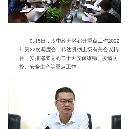
9月5日，汉中经开区召开重点工作2022
年第22次调度会，传达贯彻上级有关会议精
神，安排部署党的二十大安保维稳、疫情防
控、安全生产等重点工作。