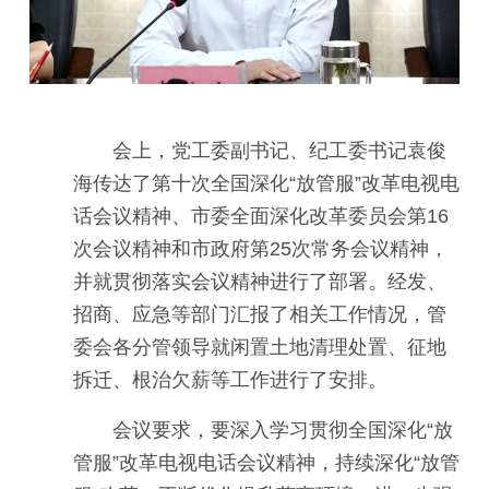
会上，党工委副书记、纪工委书记袁俊
海传达了第十次全国深化“放管服”改革电视电
话会议精神、市委全面深化改革委员会第16
次会议精神和市政府第25次常务会议精神，
并就贯彻落实会议精神进行了部署。经发、
招商、应急等部门汇报了相关工作情况，管
委会各分管领导就闲置土地清理处置、征地
拆迁、根治欠薪等工作进行了安排。
会议要求，要深入学习贯彻全国深化“放
管服”改革电视电话会议精神，持续深化“放管