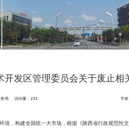
术开发区管理委员会关于废止相
服务局
访问量：
233
字体
环境，构建全国统一大市场，根据《陕西省行政规范性文