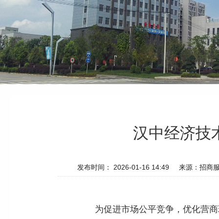
汉中经济技
发布时间： 2026-01-16 14:49
来源：招商
为促进市场公平竞争，优化营商