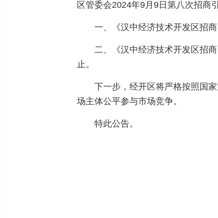
区管委会2024年9月9日第八次招
一、《汉中经济技术开发区招商引
二、《汉中经济技术开发区招商引
止。
下一步，经开区将严格按照国家
场主体公平参与市场竞争。
特此公告。