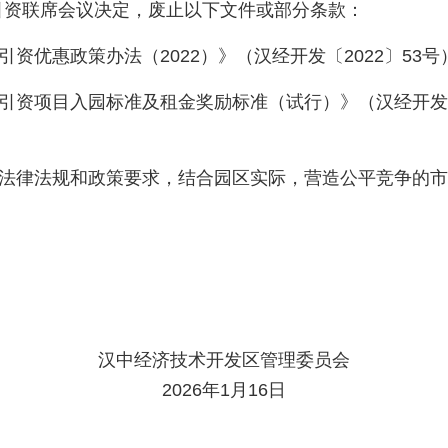
商引资联席会议决定，废止以下文件或部分条款：
资优惠政策办法（2022）》（汉经开发〔2022〕53号
资项目入园标准及租金奖励标准（试行）》（汉经开发〔2
法律法规和政策要求，结合园区实际，营造公平竞争的市
汉中经济技术开发区管理委员会
2026年1月16日