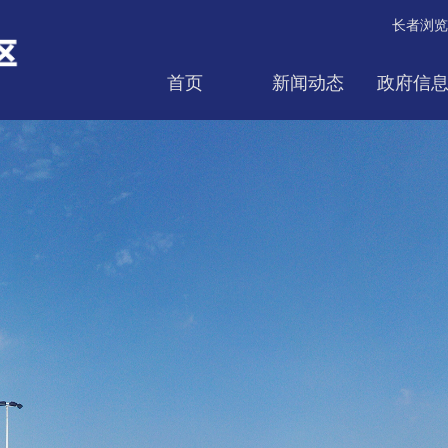
长者浏览
首页
新闻动态
政府信
互动交流