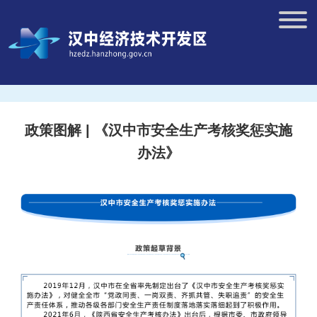
政策图解 | 《汉中市安全生产考核奖惩实施
办法》