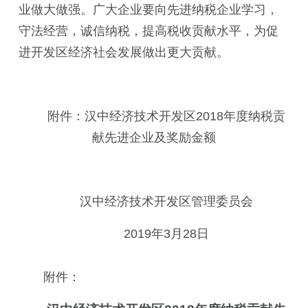
业做大做强。广大企业要向先进纳税企业学习，
守法经营，诚信纳税，提高税收贡献水平，为促
进开发区经济社会发展做出更大贡献。
附件：
汉中经济技术开发区2018年度纳税贡
献先进企业及奖励
金额
汉中经济技术开发区管理委员会
2019年3月28日
附件：