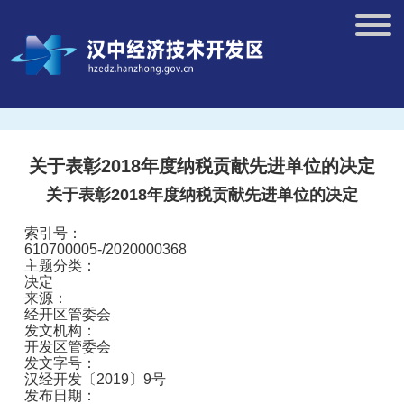
关于表彰2018年度纳税贡献先进单位的决定
关于表彰2018年度纳税贡献先进单位的决定
索引号：
610700005-/2020000368
主题分类：
决定
来源：
经开区管委会
发文机构：
开发区管委会
发文字号：
汉经开发〔2019〕9号
发布日期：