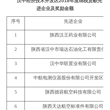
汉中经济技术开发区2018年度纳税贡献先
进企业及
奖励金额
序号
先进企业
1
陕西汉王药业有限公司
2
陕西省汉中市瑞达石油化工有限责任
3
汉中华联置业有限公司
4
中航电测仪器股份有限公司开发区分
5
陕西德容航空科技有限公司
6
陕西天达航空标准件有限公司