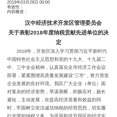
2019年03月29日 00:00
有效性：
内容概述：
汉中经济技术开发区管理委员会
关于表彰2018年度纳税贡献先进单位的
决
定
2018年，开发区深入学习贯彻习近平新时代
中国特色社会主义思想和党的十九大、十九届二
中、三中全会精神，认真落实全市经济工作会议
部署，紧紧围绕高质量发展建设“三市”，努力营造
企业发展的良好环境。我区广大企业（单位）面
对复杂的经济形势，早谋善断，积极应对，扬长
避短，主动发展，在提高经济质量和效益的同
时，牢固树立依法诚信纳税的经营思想，切实履
行光荣的纳税义务，为巩固和提升我区的经济实