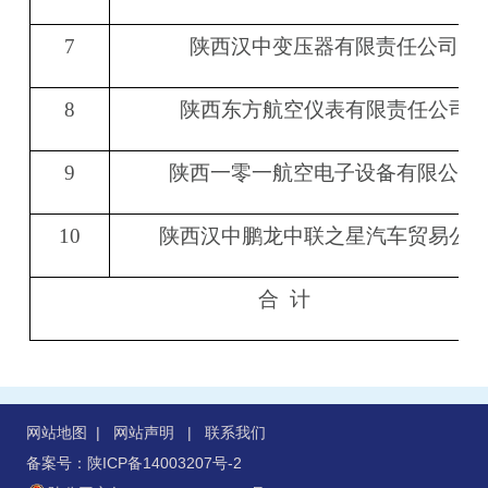
7
陕西汉中变压器有限责任公司
8
陕西东方航空仪表有限责任公司
9
陕西一零一航空电子设备有限公司
10
陕西汉中鹏龙中联之星汽车贸易公
合 计
网站地图
|
网站声明
|
联系我们
备案号：陕ICP备14003207号-2