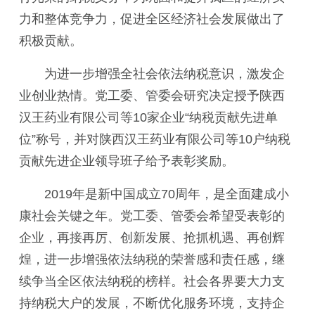
力和整体竞争力，促进全区经济社会发展做出了
积极贡献。
为进一步增强全社会依法纳税意识，激发企
业创业热情。党工委、管委会研究决定授予陕西
汉王药业有限公司等10家企业“纳税贡献先进单
位”称号，并对陕西汉王药业有限公司等10户纳税
贡献先进企业领导班子给予表彰奖励。
2019年是新中国成立70周年，是全面建成小
康社会关键之年。党工委、管委会希望受表彰的
企业，再接再厉、创新发展、抢抓机遇、再创辉
煌，进一步增强依法纳税的荣誉感和责任感，继
续争当全区依法纳税的榜样。社会各界要大力支
持纳税大户的发展，不断优化服务环境，支持企