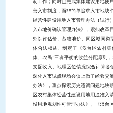
制工作；同时已完成集体建设用地使用
善入市制度，而非简单追求入市地块
经营性建设用地入市管理办法（试行
入市地价确认管理办法》，紧扣改革
究以评估价、基准地价、同区域同类
体合法权益。制定了《汉台区农村集
体、农民”三者平衡的收益分配原则
支配收入、地理区位情况综合计算各
深化入市试点现场会议上做了经验交
办法》，重点探索历史遗留问题地块
区农村集体经营性建设用地用途准入
设用地规划许可管理办法》、《汉台