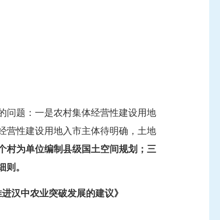
》
的问题：一是农村集体经营性建设用地
经营性建设用地入市主体待明确，土地
个村为单位编制县级国土空间规划；三
细则。
推进汉中农业突破发展的建议》