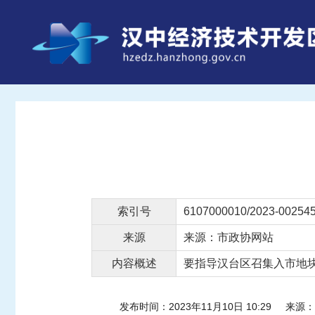
索引号
6107000010/2023-00254
来源
来源：市政协网站
内容概述
要指导汉台区召集入市地块
发布时间：2023年11月10日 10:29
来源：