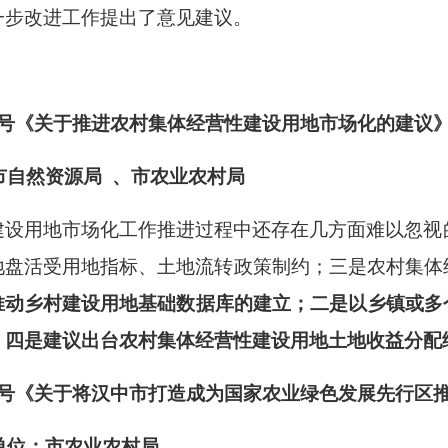
一步改进工作提出了意见建议。
01号《关于推进农村集体经营性建设用地市场化的建议
市自然资源局
、
市农业农村局
建设用地市场化工作推进过程中还存在几方面难以忽视
地盘活受用地指标、土地流转政策制约；三是农村集体
推动乡村建设用地基础数据库的建立
；二是以乡镇或多
；
四是建议出台农村集体经营性建设用地土地收益分配
33号《关于将汉中市打造成为国家农业绿色发展先行区
单位：市农业农村局