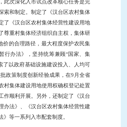
署，此次深化入市试点改革核心任务是完
探索和制定。制定了《汉台区农村集体
定了《汉台区农村集体经营性建设用地
了尊重村集体经济组织自主权，集体研
地价的合理路径，最大程度保护农民集
暂行办法》，坚持统筹兼顾“国家、集
索了以政府基础设施建设投入、人均可
批政策制度创新经验成果，在9月全省
农村集体建设用地使用权确权登记处置
工作顺利开展。另外，还制定了《汉台
理办法》、《汉台区农村集体经营性建
法》等一系列入市配套制度。