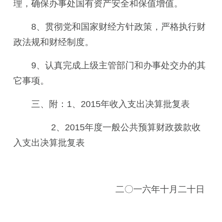
理，确保办事处国有资产安全和保值增值。
8、
贯彻党和国家财经方针政策，严格执行财
政法规和财经制度
。
9、
认真完成上级主管部门和办事处交办的其
它事项。
三、附：1、2015年收入支出决算批复表
2、2015年度一般公共预算财政拨款收
入支出决算批复表
二〇一六年十月二十日