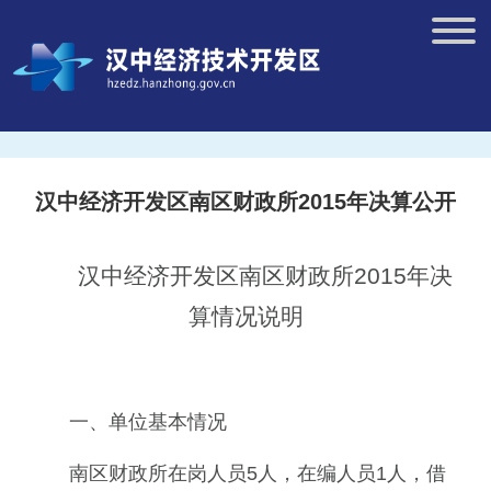
汉中经济开发区南区财政所2015年决算公开
汉中经济开发区南区财政所2015年决
算情况说明
一、单位基本情况
南区财政所在岗人员5人，在编人员1人，借