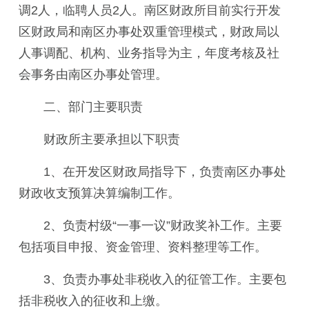
调2人，临聘人员2人。南区财政所目前实行开发
区财政局和南区办事处双重管理模式，财政局以
人事调配、机构、业务指导为主，年度考核及社
会事务由南区办事处管理。
二、部门主要职责
财政所主要承担以下职责
1、在开发区财政局指导下，负责南区办事处
财政收支预算决算编制工作。
2、
负责村级“一事一议”财政奖补工作。主要
包括项目
申报、资金管理、资料整理等工作。
3、
负责办事处非税收入的征管工作。主要包
括非税收入
的征收和上缴
。