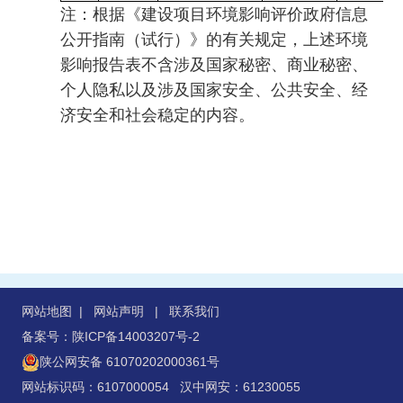
注：根据《建设项目环境影响评价政府信息
公开指南（试行）》的有关规定，上述环境
影响报告表不含涉及国家秘密、商业秘密、
个人隐私以及涉及国家安全、公共安全、经
济安全和社会稳定的内容。
网站地图
|
网站声明
|
联系我们
备案号：陕ICP备14003207号-2
陕公网安备 61070202000361号
网站标识码：6107000054 汉中网安：61230055