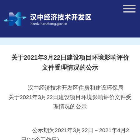
关于2021年3月22日建设项目环境影响评价
文件受理情况的公示
汉中经济技术开发区住房和建设环保局
关于2021年3月22日建设项目环境影响评价文件受
理情况的公示
公示期为2021年3月22日－2021年4月2
日(10个工作日)。