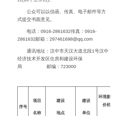
公众可以以信函、传真、电子邮件等方
式提交书面意见。
电话：0916-2861632传真：0916-
2861632邮箱：297461698@qq.com
通讯地址：汉中市天汉大道北段1号汉中
经济技术开发区住房和建设环保
局 邮编：723000
环境影响
项目
建设
建设
价机构
序号
名称
地点
单位